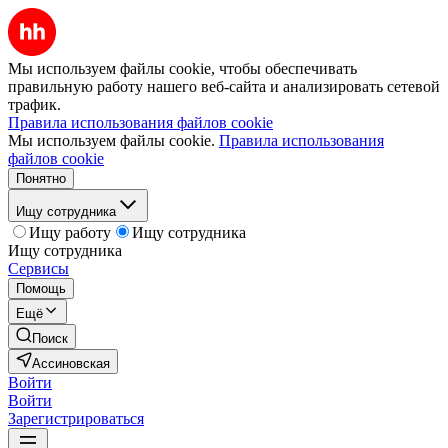
Мы используем файлы cookie, чтобы обеспечивать
правильную работу нашего веб-сайта и анализировать сетевой
трафик.
Правила использования файлов cookie
Мы используем файлы cookie.
Правила использования
файлов cookie
Понятно
Ищу сотрудника
Ищу работу
Ищу сотрудника
Ищу сотрудника
Сервисы
Помощь
Ещё
Поиск
Ассиновская
Войти
Войти
Зарегистрироваться