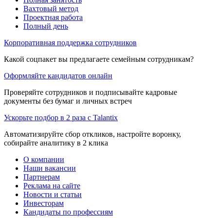
Вахтовый метод
Проектная работа
Полный день
Корпоративная поддержка сотрудников
Какой соцпакет вы предлагаете семейным сотрудникам?
Оформляйте кандидатов онлайн
Проверяйте сотрудников и подписывайте кадровые
документы без бумаг и личных встреч
Ускорьте подбор в 2 раза с Talantix
Автоматизируйте сбор откликов, настройте воронку,
собирайте аналитику в 2 клика
О компании
Наши вакансии
Партнерам
Реклама на сайте
Новости и статьи
Инвесторам
Кандидаты по профессиям