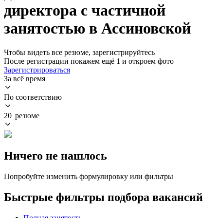
директора с частичной
занятостью в Ассиновской
Чтобы видеть все резюме, зарегистрируйтесь
После регистрации покажем ещё 1 и откроем фото
Зарегистрироваться
За всё время
По соответствию
20 резюме
Ничего не нашлось
Попробуйте изменить формулировку или фильтры
Быстрые фильтры подбора вакансий
Полная занятость