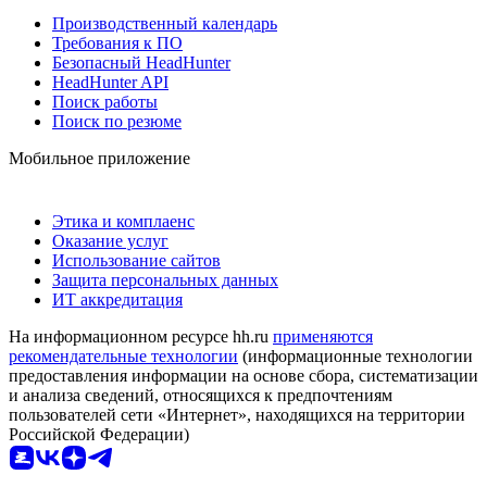
Производственный календарь
Требования к ПО
Безопасный HeadHunter
HeadHunter API
Поиск работы
Поиск по резюме
Мобильное приложение
Этика и комплаенс
Оказание услуг
Использование сайтов
Защита персональных данных
ИТ аккредитация
На информационном ресурсе hh.ru
применяются
рекомендательные технологии
(информационные технологии
предоставления информации на основе сбора, систематизации
и анализа сведений, относящихся к предпочтениям
пользователей сети «Интернет», находящихся на территории
Российской Федерации)