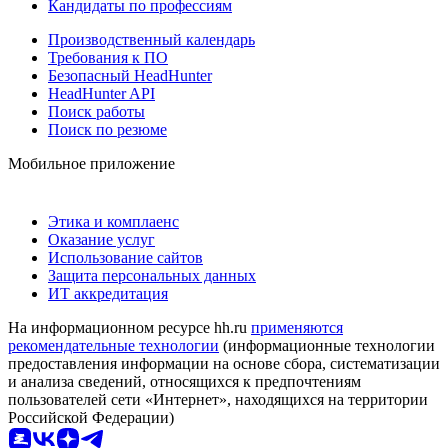
Кандидаты по профессиям
Производственный календарь
Требования к ПО
Безопасный HeadHunter
HeadHunter API
Поиск работы
Поиск по резюме
Мобильное приложение
Этика и комплаенс
Оказание услуг
Использование сайтов
Защита персональных данных
ИТ аккредитация
На информационном ресурсе hh.ru
применяются
рекомендательные технологии
(информационные технологии
предоставления информации на основе сбора, систематизации
и анализа сведений, относящихся к предпочтениям
пользователей сети «Интернет», находящихся на территории
Российской Федерации)