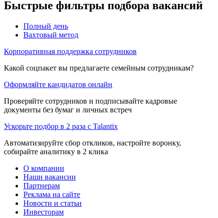
Быстрые фильтры подбора вакансий
Полный день
Вахтовый метод
Корпоративная поддержка сотрудников
Какой соцпакет вы предлагаете семейным сотрудникам?
Оформляйте кандидатов онлайн
Проверяйте сотрудников и подписывайте кадровые
документы без бумаг и личных встреч
Ускорьте подбор в 2 раза с Talantix
Автоматизируйте сбор откликов, настройте воронку,
собирайте аналитику в 2 клика
О компании
Наши вакансии
Партнерам
Реклама на сайте
Новости и статьи
Инвесторам