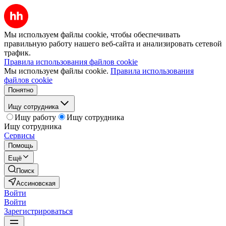
Мы используем файлы cookie, чтобы обеспечивать
правильную работу нашего веб-сайта и анализировать сетевой
трафик.
Правила использования файлов cookie
Мы используем файлы cookie.
Правила использования
файлов cookie
Понятно
Ищу сотрудника
Ищу работу
Ищу сотрудника
Ищу сотрудника
Сервисы
Помощь
Ещё
Поиск
Ассиновская
Войти
Войти
Зарегистрироваться