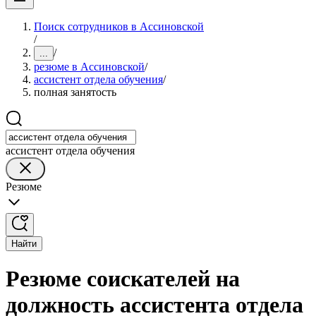
Поиск сотрудников в Ассиновской
/
/
...
резюме в Ассиновской
/
ассистент отдела обучения
/
полная занятость
ассистент отдела обучения
Резюме
Найти
Резюме соискателей на
должность ассистента отдела