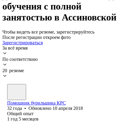
обучения с полной
занятостью в Ассиновской
Чтобы видеть все резюме, зарегистрируйтесь
После регистрации откроем фото
Зарегистрироваться
За всё время
По соответствию
20 резюме
Помощник бурильщика КРС
32
года
•
Обновлено
10 апреля 2018
Общий опыт
1
год
5
месяцев