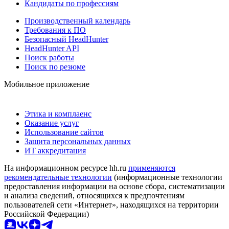
Кандидаты по профессиям
Производственный календарь
Требования к ПО
Безопасный HeadHunter
HeadHunter API
Поиск работы
Поиск по резюме
Мобильное приложение
Этика и комплаенс
Оказание услуг
Использование сайтов
Защита персональных данных
ИТ аккредитация
На информационном ресурсе hh.ru
применяются
рекомендательные технологии
(информационные технологии
предоставления информации на основе сбора, систематизации
и анализа сведений, относящихся к предпочтениям
пользователей сети «Интернет», находящихся на территории
Российской Федерации)