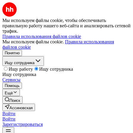
Мы используем файлы cookie, чтобы обеспечивать
правильную работу нашего веб-сайта и анализировать сетевой
трафик.
Правила использования файлов cookie
Мы используем файлы cookie.
Правила использования
файлов cookie
Понятно
Ищу сотрудника
Ищу работу
Ищу сотрудника
Ищу сотрудника
Сервисы
Помощь
Ещё
Поиск
Ассиновская
Войти
Войти
Зарегистрироваться