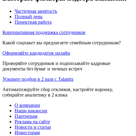
Частичная занятость
Полный день
Проектная работа
Корпоративная поддержка сотрудников
Какой соцпакет вы предлагаете семейным сотрудникам?
Оформляйте кандидатов онлайн
Проверяйте сотрудников и подписывайте кадровые
документы без бумаг и личных встреч
Ускорьте подбор в 2 раза с Talantix
Автоматизируйте сбор откликов, настройте воронку,
собирайте аналитику в 2 клика
О компании
Наши вакансии
Партнерам
Реклама на сайте
Новости и статьи
Инвесторам