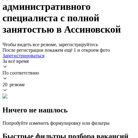
административного
специалиста с полной
занятостью в Ассиновской
Чтобы видеть все резюме, зарегистрируйтесь
После регистрации покажем ещё 1 и откроем фото
Зарегистрироваться
За всё время
По соответствию
20 резюме
Ничего не нашлось
Попробуйте изменить формулировку или фильтры
Быстрые фильтры подбора вакансий