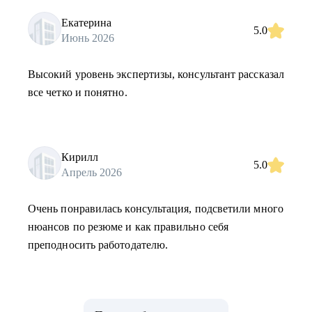
Екатерина
5.0
Июнь 2026
Высокий уровень экспертизы, консультант рассказал
все четко и понятно.
Кирилл
5.0
Апрель 2026
Очень понравилась консультация, подсветили много
нюансов по резюме и как правильно себя
преподносить работодателю.