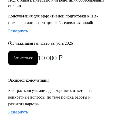
Подготовка к интервью или репетиция собеседования
онлайн
Консультация для эффективной подготовки к HR-
интервью или репетиции собеседования онлайн.
Развернуть
Ближайшая запись
20 августа 2026
10 000
₽
Записаться
Экспресс-консультация
Быстрая консультация для коротких ответов на
конкретные вопросы по теме поиска работы и
развития карьеры.
Развернуть