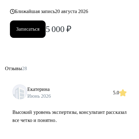
Ближайшая запись
20 августа 2026
5 000
₽
Записаться
Отзывы
28
Екатерина
5.0
Июнь 2026
Высокий уровень экспертизы, консультант рассказал
все четко и понятно.