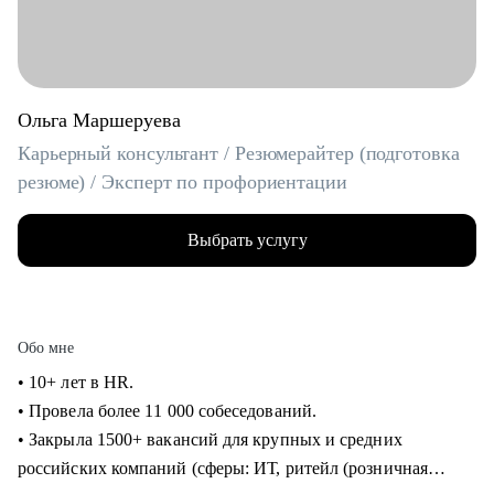
Ольга Маршеруева
Карьерный консультант / Резюмерайтер (подготовка
резюме) / Эксперт по профориентации
Выбрать услугу
Обо мне
• 10+ лет в HR.
• Провела более 11 000 собеседований.
• Закрыла 1500+ вакансий для крупных и средних
российских компаний (сферы: ИТ, ритейл (розничная