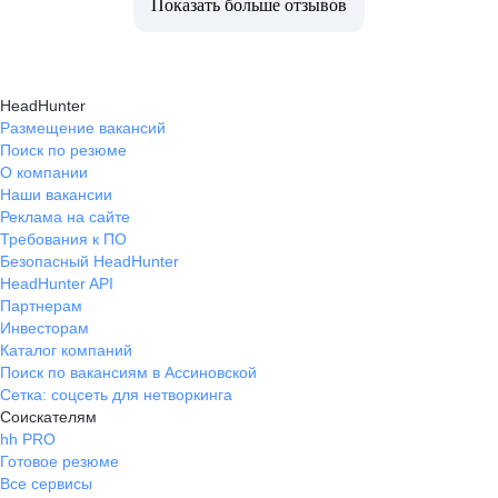
Показать больше отзывов
HeadHunter
Размещение вакансий
Поиск по резюме
О компании
Наши вакансии
Реклама на сайте
Требования к ПО
Безопасный HeadHunter
HeadHunter API
Партнерам
Инвесторам
Каталог компаний
Поиск по вакансиям в Ассиновской
Сетка: соцсеть для нетворкинга
Соискателям
hh PRO
Готовое резюме
Все сервисы