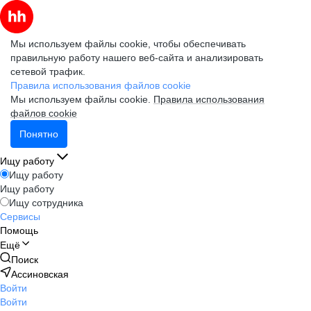
Мы используем файлы cookie, чтобы обеспечивать
правильную работу нашего веб-сайта и анализировать
сетевой трафик.
Правила использования файлов cookie
Мы используем файлы cookie.
Правила использования
файлов cookie
Понятно
Ищу работу
Ищу работу
Ищу работу
Ищу сотрудника
Сервисы
Помощь
Ещё
Поиск
Ассиновская
Войти
Войти