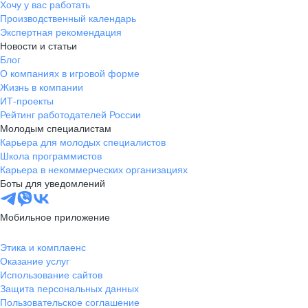
Хочу у вас работать
Производственный календарь
Экспертная рекомендация
Новости и статьи
Блог
О компаниях в игровой форме
Жизнь в компании
ИТ-проекты
Рейтинг работодателей России
Молодым специалистам
Карьера для молодых специалистов
Школа программистов
Карьера в некоммерческих организациях
Боты для уведомлений
Мобильное приложение
Этика и комплаенс
Оказание услуг
Использование сайтов
Защита персональных данных
Пользовательское соглашение