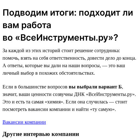
Подводим итоги: подходит ли
вам работа
во «ВсеИнструменты.ру»?
За каждой из этих историй стоит решение сотрудника:
помочь, взять на себя ответственность, довести дело до конца.
А ответы, которые вы дали на наши вопросы, — это ваш
личный выбор в похожих обстоятельствах.
Если в большинстве вопросов
вы выбрали вариант Б
,
значит, ваши ценности созвучны ДНК «ВсеИнструменты.ру».
Это и есть та самая «химия». Если она случилась — стоит
посмотреть вакансии компании и найти «ту самую».
Вакансии компании
Другие интервью компании