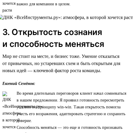
важно для компании в целом.
3. Открытость сознания
и способность меняться
Мир не стоит на месте, и бизнес тоже. Умение отказаться
от привычных, но устаревших схем и быть открытым для
новых идей — ключевой фактор роста команды.
Евгений Семёнов:
Во время длительных переговоров клиент начал сомневаться
в нашем предложении. Я проявил готовность пересмотреть
условия по принципу win-win. Такая открытость помогла
учесть его возражения, адаптировать стратегию и сохранить
доверие.
Способность меняться — это еще и готовность признавать