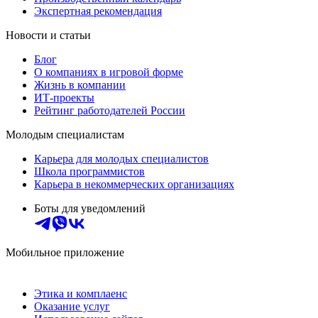
Экспертная рекомендация
Новости и статьи
Блог
О компаниях в игровой форме
Жизнь в компании
ИТ-проекты
Рейтинг работодателей России
Молодым специалистам
Карьера для молодых специалистов
Школа программистов
Карьера в некоммерческих организациях
Боты для уведомлений
Мобильное приложение
Этика и комплаенс
Оказание услуг