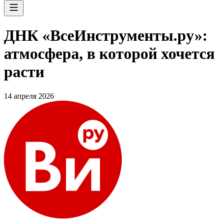
ДНК «ВсеИнструменты.ру»:
атмосфера, в которой хочется
расти
14 апреля 2026