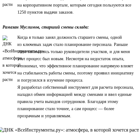
на корпоративном портале, которым сегодня пользуются все
1250 пунктов выдачи заказов.
Рамазан Муслимов, старший смены склада:
Когда я только занял должность старшего смены, одной
из ключевых задач стало планирование персонала. Раньше
этим занимались только руководители участков, и для меня
этот процесс был новым. Несмотря на недостаток опыта,
я понимал, что эффективное планирование напрямую влияет
на стабильность работы смены, поэтому проявил инициативу
и погрузился в изучение процесса.
Я разработал собственный инструмент для расчета персонала,
наладил обмен информацией между сменами и ввел единые
правила учета выходов сотрудников. Благодаря этому
планирование стало точнее, а сам процесс — более
прозрачным и управляемым.