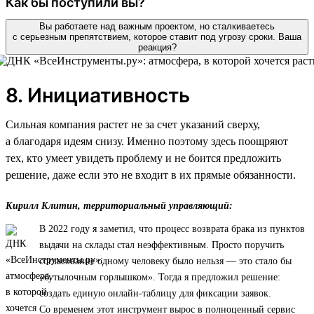
Как бы поступили вы?
Вы работаете над важным проектом, но сталкиваетесь
с серьезным препятствием, которое ставит под угрозу сроки. Ваша
реакция?
8. Инициативность
Сильная компания растет не за счет указаний сверху,
а благодаря идеям снизу. Именно поэтому здесь поощряют
тех, кто умеет увидеть проблему и не боится предложить
решение, даже если это не входит в их прямые обязанности.
Кирилл Клитин, территориальный управляющий:
В 2022 году я заметил, что процесс возврата брака из пунктов
выдачи на склады стал неэффективным. Просто поручить
согласование одному человеку было нельзя — это стало бы
«бутылочным горлышком». Тогда я предложил решение:
создать единую онлайн-таблицу для фиксации заявок.
Со временем этот инструмент вырос в полноценный сервис