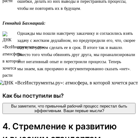
ошибки, делать из них выводы и перестраивать процессы,
чтобы не повторять их в будущем.
Геннадий Бахмацкий:
Однажды мы пошли навстречу заказчику и согласились взять
задачу с жестким дедлайном, но предупредили его, что, скорее
всего, не успеем сделать ее в срок. В итоге так и вышло.
Вместо того чтобы обвинять друг друга, мы проанализировали
этот негативный опыт и перестроили процессы. Теперь
мы знаем, как прозрачно и аргументированно сказать «нет».
Как бы поступили вы?
Вы заметили, что привычный рабочий процесс перестал быть
эффективным. Ваши первые мысли?
4. Стремление к развитию