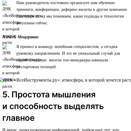
Наш руководитель постоянно организует нам обучение:
тренинги, конференции, референс-визиты в другие компании.
Благодаря этому мы понимаем, какие подходы и технологии
актуальны сейчас.
Алексей Мещеряков:
Я пришел в команду линейным специалистом, а сегодня
руковожу направлением. И это не уникальный случай для
нашей компании: многие топ-менеджеры начинали
со стартовых позиций.
5. Простота мышления
и способность выделять
главное
В мире, перегруженном информацией, побеждает тот, кто