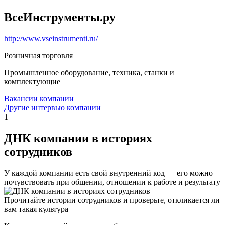
ВсеИнструменты.ру
http://www.vseinstrumenti.ru/
Розничная торговля
Промышленное оборудование, техника, станки и
комплектующие
Вакансии компании
Другие интервью компании
1
ДНК компании в историях
сотрудников
У каждой компании есть свой внутренний код — его можно
почувствовать при общении, отношении к работе и результату
Прочитайте истории сотрудников и проверьте, откликается ли
вам такая культура