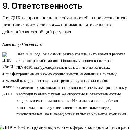
9. Ответственность
Эта ДНК не про выполнение обязанностей, а про осознанную
позицию самого человека — понимание, что от ваших
действий зависит общий результат.
Александр Чистилин:
Шел 2020 год, был самый разгар ковида. В то время я работал
старшим разработчиком. Однажды я пошел в спортзал.
Но позвонил руководитель и сказал, что из-за новых
ограничений нужно срочно внести изменения в систему.
Я немедленно закончил тренировку и поехал в офис:
изменения в законодательство вносили очень быстро, поэтому
необходимо было с такой же скоростью и ответственностью
внедрять изменения на местах. Несколько часов я работал
и понимал, что несу ответственность не только перед
руководителем, но и перед сотнями тысяч клиентов компании.