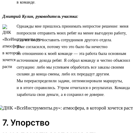
в команде.
Дмитрий Кулин, руководитель участка:
Однажды мне пришлось принимать непростое решение: меня
попросили отправить моих ребят на менее выгодную работу,
а на их место поставить сотрудников другого отдела.
Я не согласился, потому что это было бы нечестно
по отношению к моей команде — эта работа была основным
источником дохода ребят. Я собрал команду и честно объяснил
ситуацию: либо мы успеваем обработать все заказы своими
силами до конца смены, либо их передадут другим.
Мы перераспределили задачи, оптимизировали маршруты,
и в итоге справились. Утром отчитался о результатах. Команда
заработала свои деньги, а я сохранил ее доверие.
7. Упорство