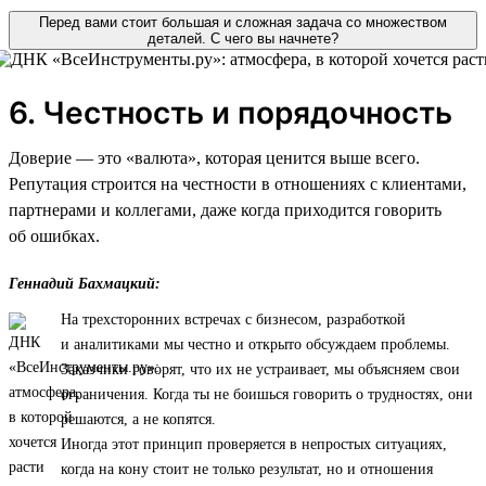
Перед вами стоит большая и сложная задача со множеством
деталей. С чего вы начнете?
6. Честность и порядочность
Доверие — это «валюта», которая ценится выше всего.
Репутация строится на честности в отношениях с клиентами,
партнерами и коллегами, даже когда приходится говорить
об ошибках.
Геннадий Бахмацкий:
На трехсторонних встречах с бизнесом, разработкой
и аналитиками мы честно и открыто обсуждаем проблемы.
Заказчики говорят, что их не устраивает, мы объясняем свои
ограничения. Когда ты не боишься говорить о трудностях, они
решаются, а не копятся.
Иногда этот принцип проверяется в непростых ситуациях,
когда на кону стоит не только результат, но и отношения