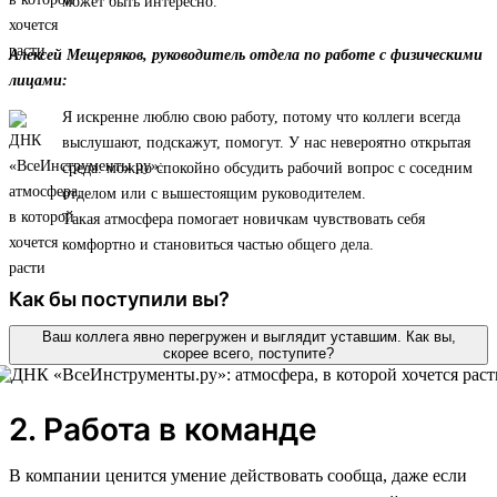
может быть интересно.
Алексей Мещеряков, руководитель отдела по работе с физическими
лицами:
Я искренне люблю свою работу, потому что коллеги всегда
выслушают, подскажут, помогут. У нас невероятно открытая
среда: можно спокойно обсудить рабочий вопрос с соседним
отделом или с вышестоящим руководителем.
Такая атмосфера помогает новичкам чувствовать себя
комфортно и становиться частью общего дела.
Как бы поступили вы?
Ваш коллега явно перегружен и выглядит уставшим. Как вы,
скорее всего, поступите?
2. Работа в команде
В компании ценится умение действовать сообща, даже если