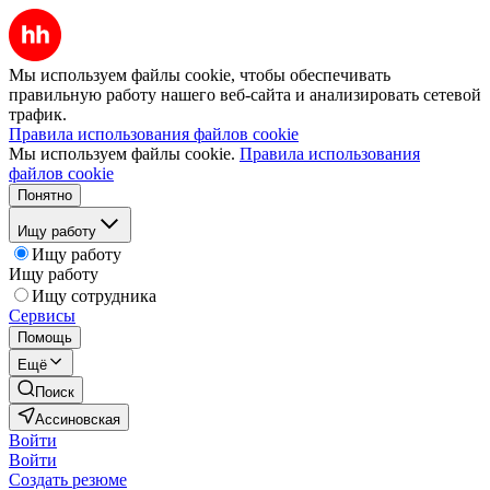
Мы используем файлы cookie, чтобы обеспечивать
правильную работу нашего веб-сайта и анализировать сетевой
трафик.
Правила использования файлов cookie
Мы используем файлы cookie.
Правила использования
файлов cookie
Понятно
Ищу работу
Ищу работу
Ищу работу
Ищу сотрудника
Сервисы
Помощь
Ещё
Поиск
Ассиновская
Войти
Войти
Создать резюме