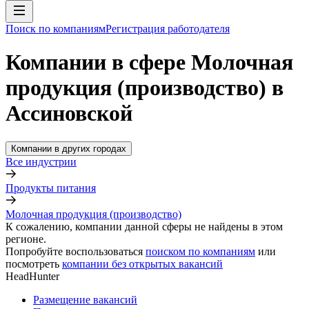
Поиск по компаниям
Регистрация работодателя
Компании в сфере Молочная
продукция (производство) в
Ассиновской
Компании в других городах
Все индустрии
Продукты питания
Молочная продукция (производство)
К сожалению, компании данной сферы не найдены в этом
регионе.
Попробуйте воспользоваться
поиском по компаниям
или
посмотреть
компании без открытых вакансий
HeadHunter
Размещение вакансий