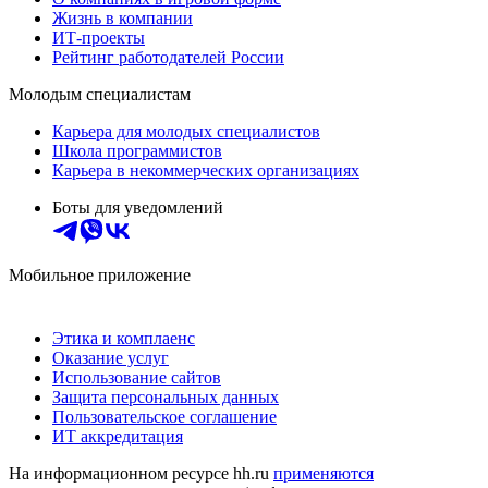
Жизнь в компании
ИТ-проекты
Рейтинг работодателей России
Молодым специалистам
Карьера для молодых специалистов
Школа программистов
Карьера в некоммерческих организациях
Боты для уведомлений
Мобильное приложение
Этика и комплаенс
Оказание услуг
Использование сайтов
Защита персональных данных
Пользовательское соглашение
ИТ аккредитация
На информационном ресурсе hh.ru
применяются