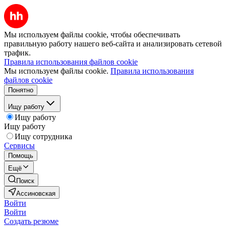
Мы используем файлы cookie, чтобы обеспечивать
правильную работу нашего веб-сайта и анализировать сетевой
трафик.
Правила использования файлов cookie
Мы используем файлы cookie.
Правила использования
файлов cookie
Понятно
Ищу работу
Ищу работу
Ищу работу
Ищу сотрудника
Сервисы
Помощь
Ещё
Поиск
Ассиновская
Войти
Войти
Создать резюме