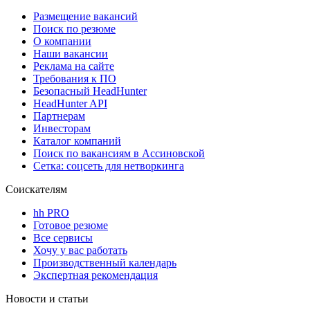
Размещение вакансий
Поиск по резюме
О компании
Наши вакансии
Реклама на сайте
Требования к ПО
Безопасный HeadHunter
HeadHunter API
Партнерам
Инвесторам
Каталог компаний
Поиск по вакансиям в Ассиновской
Сетка: соцсеть для нетворкинга
Соискателям
hh PRO
Готовое резюме
Все сервисы
Хочу у вас работать
Производственный календарь
Экспертная рекомендация
Новости и статьи