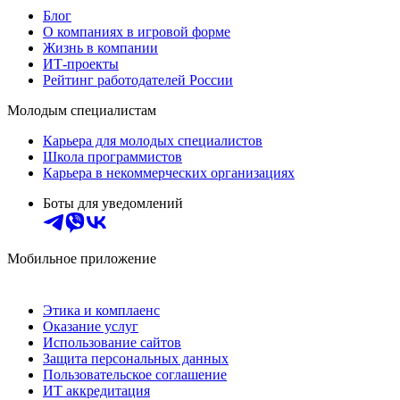
Блог
О компаниях в игровой форме
Жизнь в компании
ИТ-проекты
Рейтинг работодателей России
Молодым специалистам
Карьера для молодых специалистов
Школа программистов
Карьера в некоммерческих организациях
Боты для уведомлений
Мобильное приложение
Этика и комплаенс
Оказание услуг
Использование сайтов
Защита персональных данных
Пользовательское соглашение
ИТ аккредитация