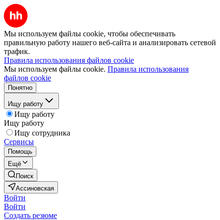
Мы используем файлы cookie, чтобы обеспечивать
правильную работу нашего веб-сайта и анализировать сетевой
трафик.
Правила использования файлов cookie
Мы используем файлы cookie.
Правила использования
файлов cookie
Понятно
Ищу работу
Ищу работу
Ищу работу
Ищу сотрудника
Сервисы
Помощь
Ещё
Поиск
Ассиновская
Войти
Войти
Создать резюме