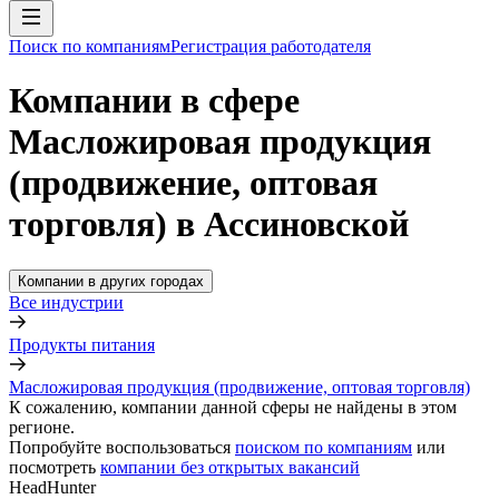
Поиск по компаниям
Регистрация работодателя
Компании в сфере
Масложировая продукция
(продвижение, оптовая
торговля) в Ассиновской
Компании в других городах
Все индустрии
Продукты питания
Масложировая продукция (продвижение, оптовая торговля)
К сожалению, компании данной сферы не найдены в этом
регионе.
Попробуйте воспользоваться
поиском по компаниям
или
посмотреть
компании без открытых вакансий
HeadHunter