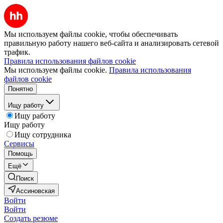
Мы используем файлы cookie, чтобы обеспечивать
правильную работу нашего веб-сайта и анализировать сетевой
трафик.
Правила использования файлов cookie
Мы используем файлы cookie.
Правила использования
файлов cookie
Понятно
Ищу работу
Ищу работу
Ищу работу
Ищу сотрудника
Сервисы
Помощь
Ещё
Поиск
Ассиновская
Войти
Войти
Создать резюме