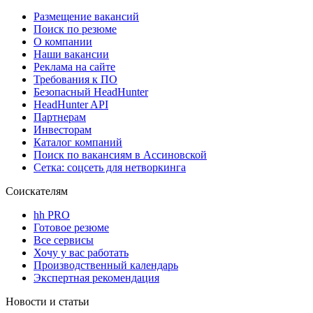
Размещение вакансий
Поиск по резюме
О компании
Наши вакансии
Реклама на сайте
Требования к ПО
Безопасный HeadHunter
HeadHunter API
Партнерам
Инвесторам
Каталог компаний
Поиск по вакансиям в Ассиновской
Сетка: соцсеть для нетворкинга
Соискателям
hh PRO
Готовое резюме
Все сервисы
Хочу у вас работать
Производственный календарь
Экспертная рекомендация
Новости и статьи