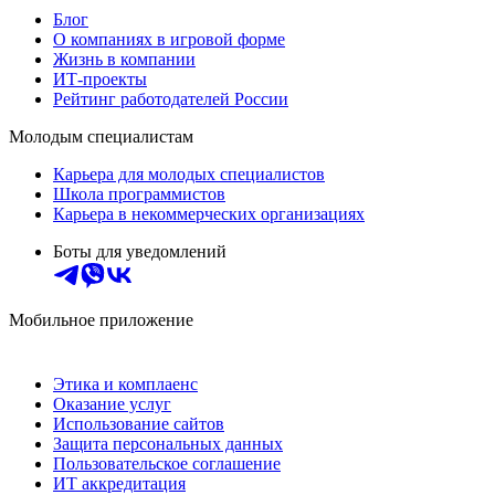
Блог
О компаниях в игровой форме
Жизнь в компании
ИТ-проекты
Рейтинг работодателей России
Молодым специалистам
Карьера для молодых специалистов
Школа программистов
Карьера в некоммерческих организациях
Боты для уведомлений
Мобильное приложение
Этика и комплаенс
Оказание услуг
Использование сайтов
Защита персональных данных
Пользовательское соглашение
ИТ аккредитация