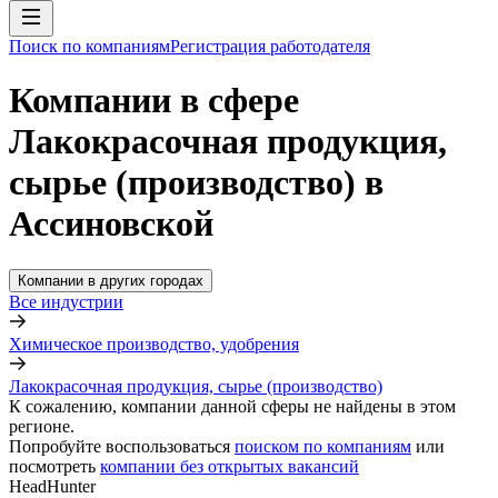
Поиск по компаниям
Регистрация работодателя
Компании в сфере
Лакокрасочная продукция,
сырье (производство) в
Ассиновской
Компании в других городах
Все индустрии
Химическое производство, удобрения
Лакокрасочная продукция, сырье (производство)
К сожалению, компании данной сферы не найдены в этом
регионе.
Попробуйте воспользоваться
поиском по компаниям
или
посмотреть
компании без открытых вакансий
HeadHunter