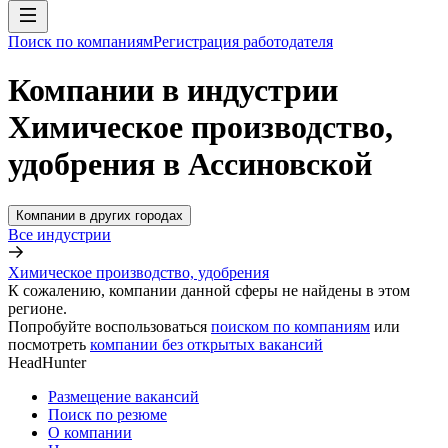
Поиск по компаниям
Регистрация работодателя
Компании в индустрии
Химическое производство,
удобрения в Ассиновской
Компании в других городах
Все индустрии
Химическое производство, удобрения
К сожалению, компании данной сферы не найдены в этом
регионе.
Попробуйте воспользоваться
поиском по компаниям
или
посмотреть
компании без открытых вакансий
HeadHunter
Размещение вакансий
Поиск по резюме
О компании