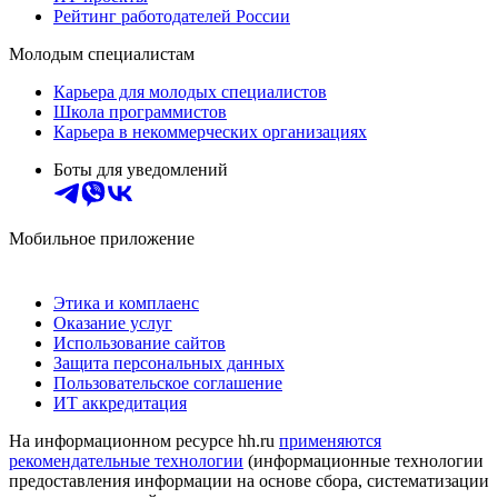
Рейтинг работодателей России
Молодым специалистам
Карьера для молодых специалистов
Школа программистов
Карьера в некоммерческих организациях
Боты для уведомлений
Мобильное приложение
Этика и комплаенс
Оказание услуг
Использование сайтов
Защита персональных данных
Пользовательское соглашение
ИТ аккредитация
На информационном ресурсе hh.ru
применяются
рекомендательные технологии
(информационные технологии
предоставления информации на основе сбора, систематизации