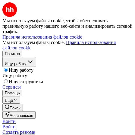
Мы используем файлы cookie, чтобы обеспечивать
правильную работу нашего веб-сайта и анализировать сетевой
трафик.
Правила использования файлов cookie
Мы используем файлы cookie.
Правила использования
файлов cookie
Понятно
Ищу работу
Ищу работу
Ищу работу
Ищу сотрудника
Сервисы
Помощь
Ещё
Поиск
Ассиновская
Войти
Войти
Создать резюме