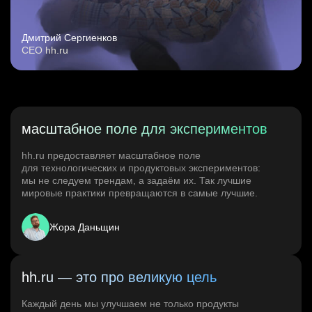
Дмитрий Сергиенков
CEO hh.ru
масштабное поле для экспериментов
hh.ru предоставляет масштабное поле
для технологических и продуктовых экспериментов:
мы не следуем трендам, а задаём их. Так лучшие
мировые практики превращаются в самые лучшие.
Жора Даньщин
hh.ru — это про великую цель
Каждый день мы улучшаем не только продукты