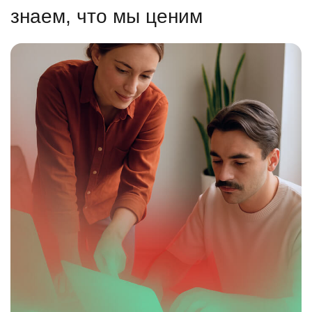
знаем, что мы ценим