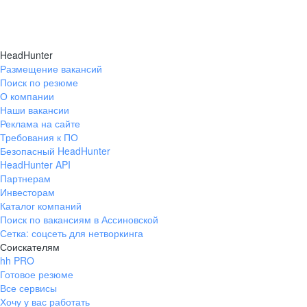
HeadHunter
Размещение вакансий
Поиск по резюме
О компании
Наши вакансии
Реклама на сайте
Требования к ПО
Безопасный HeadHunter
HeadHunter API
Партнерам
Инвесторам
Каталог компаний
Поиск по вакансиям в Ассиновской
Сетка: соцсеть для нетворкинга
Соискателям
hh PRO
Готовое резюме
Все сервисы
Хочу у вас работать