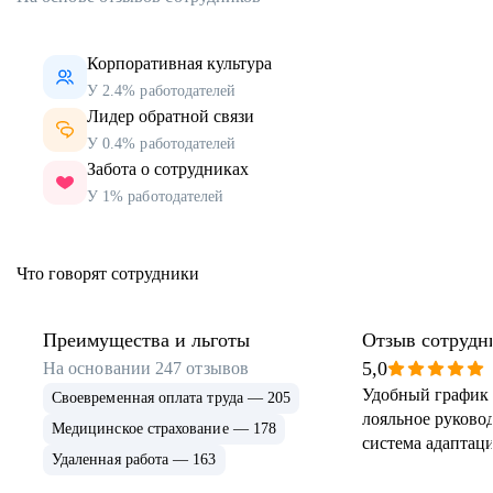
Корпоративная культура
У 2.4% работодателей
Лидер обратной связи
У 0.4% работодателей
Забота о сотрудниках
У 1% работодателей
Что говорят сотрудники
Преимущества и льготы
Отзыв сотрудн
5,0
На основании
247
отзывов
Удобный график 
Своевременная оплата труда — 205
лояльное руковод
Медицинское страхование — 178
система адаптаци
Удаленная работа — 163