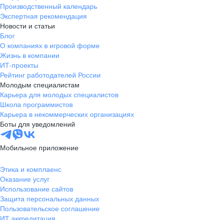
Производственный календарь
Экспертная рекомендация
Новости и статьи
Блог
О компаниях в игровой форме
Жизнь в компании
ИТ-проекты
Рейтинг работодателей России
Молодым специалистам
Карьера для молодых специалистов
Школа программистов
Карьера в некоммерческих организациях
Боты для уведомлений
Мобильное приложение
Этика и комплаенс
Оказание услуг
Использование сайтов
Защита персональных данных
Пользовательское соглашение
ИТ аккредитация