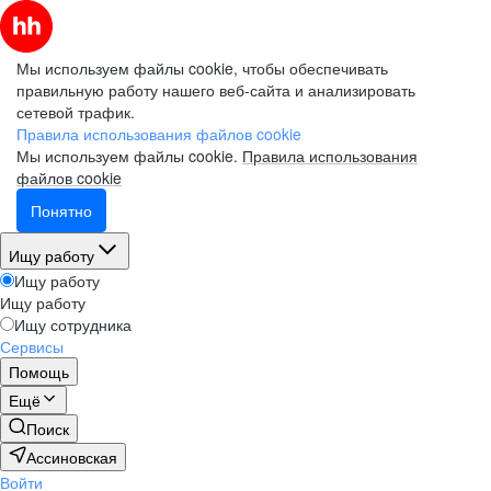
Мы используем файлы cookie, чтобы обеспечивать
правильную работу нашего веб-сайта и анализировать
сетевой трафик.
Правила использования файлов cookie
Мы используем файлы cookie.
Правила использования
файлов cookie
Понятно
Ищу работу
Ищу работу
Ищу работу
Ищу сотрудника
Сервисы
Помощь
Ещё
Поиск
Ассиновская
Войти