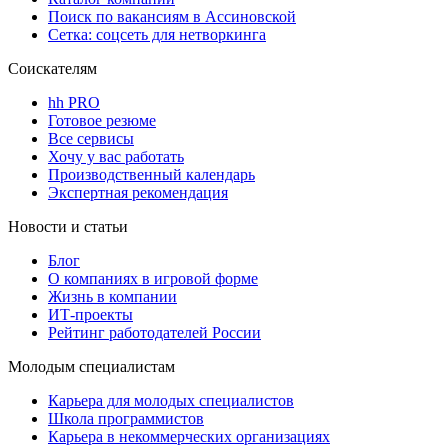
Поиск по вакансиям в Ассиновской
Сетка: соцсеть для нетворкинга
Соискателям
hh PRO
Готовое резюме
Все сервисы
Хочу у вас работать
Производственный календарь
Экспертная рекомендация
Новости и статьи
Блог
О компаниях в игровой форме
Жизнь в компании
ИТ-проекты
Рейтинг работодателей России
Молодым специалистам
Карьера для молодых специалистов
Школа программистов
Карьера в некоммерческих организациях