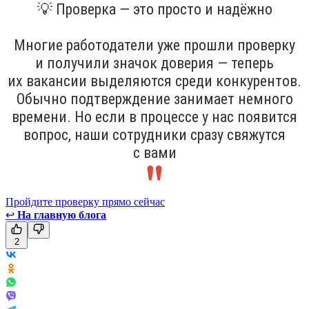
💡 Проверка — это просто и надёжно
Многие работодатели уже прошли проверку
и получили значок доверия — теперь
их вакансии выделяются среди конкурентов.
Обычно подтверждение занимает немного
времени. Но если в процессе у нас появится
вопрос, наши сотрудники сразу свяжутся
с вами
Пройдите проверку прямо сейчас
↩
На главную блога
2