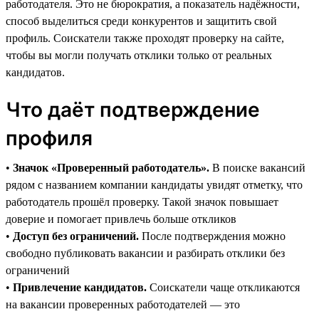
работодателя. Это не бюрократия, а показатель надёжности,
способ выделиться среди конкурентов и защитить свой
профиль. Соискатели также проходят проверку на сайте,
чтобы вы могли получать отклики только от реальных
кандидатов.
Что даёт подтверждение
профиля
•
Значок «Проверенный работодатель».
В поиске вакансий
рядом с названием компании кандидаты увидят отметку, что
работодатель прошёл проверку. Такой значок повышает
доверие и помогает привлечь больше откликов
•
Доступ без ограничений.
После подтверждения можно
свободно публиковать вакансии и разбирать отклики без
ограничений
•
Привлечение кандидатов.
Соискатели чаще откликаются
на вакансии проверенных работодателей — это