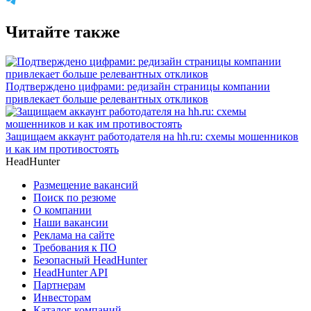
Читайте также
Подтверждено цифрами: редизайн страницы компании
привлекает больше релевантных откликов
Защищаем аккаунт работодателя на hh.ru: схемы мошенников
и как им противостоять
HeadHunter
Размещение вакансий
Поиск по резюме
О компании
Наши вакансии
Реклама на сайте
Требования к ПО
Безопасный HeadHunter
HeadHunter API
Партнерам
Инвесторам
Каталог компаний