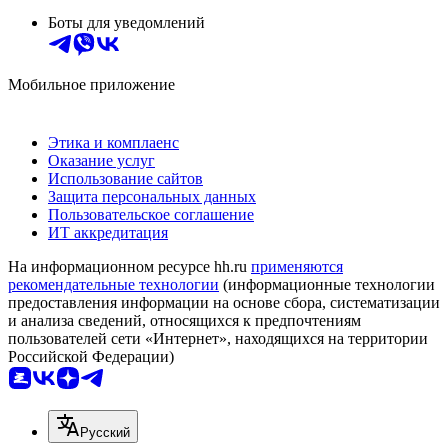
Боты для уведомлений
Мобильное приложение
Этика и комплаенс
Оказание услуг
Использование сайтов
Защита персональных данных
Пользовательское соглашение
ИТ аккредитация
На информационном ресурсе hh.ru
применяются
рекомендательные технологии
(информационные технологии
предоставления информации на основе сбора, систематизации
и анализа сведений, относящихся к предпочтениям
пользователей сети «Интернет», находящихся на территории
Российской Федерации)
Русский