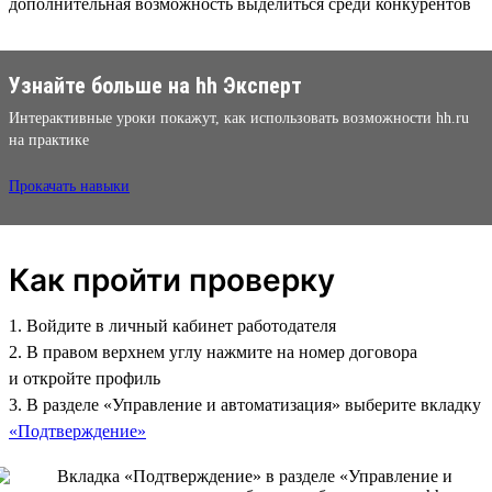
дополнительная возможность выделиться среди конкурентов
Узнайте больше на hh Эксперт
Интерактивные уроки покажут, как использовать возможности hh.ru
на практике
Прокачать навыки
Как пройти проверку
1. Войдите в личный кабинет работодателя
2. В правом верхнем углу нажмите на номер договора
и откройте профиль
3. В разделе «Управление и автоматизация» выберите вкладку
«Подтверждение»