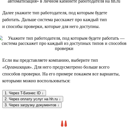
Далее укажите тип работодателя, под которым будете
работать. Дальше система расскажет про каждый тип
и способы проверки, которые для него доступны.
Если вы представляете компанию, выберите тип
«Организация»
. Для него предусмотрено больше всего
способов проверки. На его примере покажем все варианты,
которыми можно воспользоваться:
1. Через T-Бизнес ID ↓
2. Через оплату услуг на hh.ru ↓
3. Через загрузку документов ↓