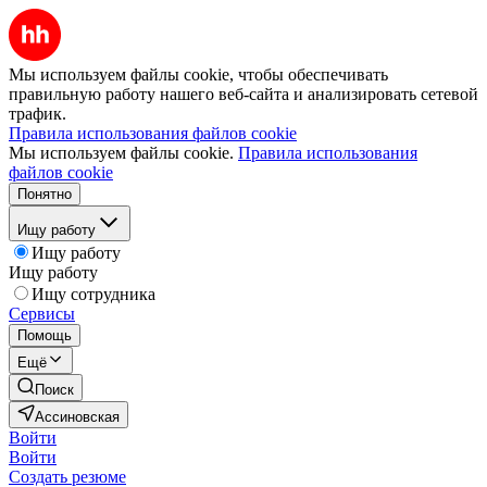
Мы используем файлы cookie, чтобы обеспечивать
правильную работу нашего веб-сайта и анализировать сетевой
трафик.
Правила использования файлов cookie
Мы используем файлы cookie.
Правила использования
файлов cookie
Понятно
Ищу работу
Ищу работу
Ищу работу
Ищу сотрудника
Сервисы
Помощь
Ещё
Поиск
Ассиновская
Войти
Войти
Создать резюме