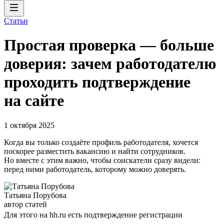
Статьи
Простая проверка — больше
доверия: зачем работодателю
проходить подтверждение
на сайте
1 октября 2025
Когда вы только создаёте профиль работодателя, хочется
поскорее разместить вакансию и найти сотрудников.
Но вместе с этим важно, чтобы соискатели сразу видели:
перед ними работодатель, которому можно доверять.
Татьяна Порубова
автор статей
Для этого на hh.ru есть подтверждение регистрации