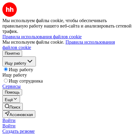
Мы используем файлы cookie, чтобы обеспечивать
правильную работу нашего веб-сайта и анализировать сетевой
трафик.
Правила использования файлов cookie
Мы используем файлы cookie.
Правила использования
файлов cookie
Понятно
Ищу работу
Ищу работу
Ищу работу
Ищу сотрудника
Сервисы
Помощь
Ещё
Поиск
Ассиновская
Войти
Войти
Создать резюме