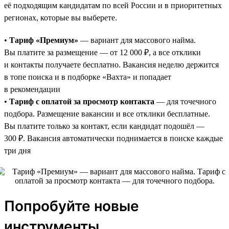
её подходящим кандидатам по всей России и в приоритетных
регионах, которые вы выберете.
•
Тариф «Премиум»
— вариант для массового найма.
Вы платите за размещение — от 12 000 ₽, а все отклики
и контакты получаете бесплатно. Вакансия неделю держится
в топе поиска и в подборке «Вахта» и попадает
в рекомендации
•
Тариф с оплатой за просмотр контакта
— для точечного
подбора. Размещение вакансии и все отклики бесплатные.
Вы платите только за контакт, если кандидат подошёл —
300 ₽. Вакансия автоматически поднимается в поиске каждые
три дня
Попробуйте новые
инструменты