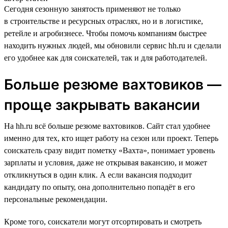
Сегодня сезонную занятость применяют не только
в строительстве и ресурсных отраслях, но и в логистике,
ретейле и агробизнесе. Чтобы помочь компаниям быстрее
находить нужных людей, мы обновили сервис hh.ru и сделали
его удобнее как для соискателей, так и для работодателей.
Больше резюме вахтовиков —
проще закрывать вакансии
На hh.ru всё больше резюме вахтовиков. Сайт стал удобнее
именно для тех, кто ищет работу на сезон или проект. Теперь
соискатель сразу видит пометку «Вахта», понимает уровень
зарплаты и условия, даже не открывая вакансию, и может
откликнуться в один клик. А если вакансия подходит
кандидату по опыту, она дополнительно попадёт в его
персональные рекомендации.
Кроме того, соискатели могут отсортировать и смотреть