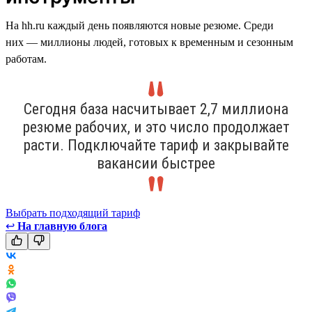
На hh.ru каждый день появляются новые резюме. Среди
них — миллионы людей, готовых к временным и сезонным
работам.
Сегодня база насчитывает 2,7 миллиона
резюме рабочих, и это число продолжает
расти. Подключайте тариф и закрывайте
вакансии быстрее
Выбрать подходящий тариф
↩
На главную блога