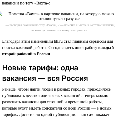
вакансии по тегу «Вахта»:
1 — подборка вакансий по тегу «Вахта»; 2 — пометка «Вахта» в карточке вакансии,
на которую можно откликнуться сразу же
Благодаря этим изменениям hh.ru стал главным сервисом для
поиска вахтовой работы. Сегодня здесь ищет работу
каждый
второй рабочий в России
.
Новые тарифы: одна
вакансия — вся Россия
Раньше, чтобы найти людей в разных городах, приходилось
публиковать десятки одинаковых вакансий. Теперь можно
размещать вакансии для сезонной и временной работы,
которые будут видеть соискатели со всей России — в новых
тарифах. Достаточно одной публикации: hh.ru сам покажет