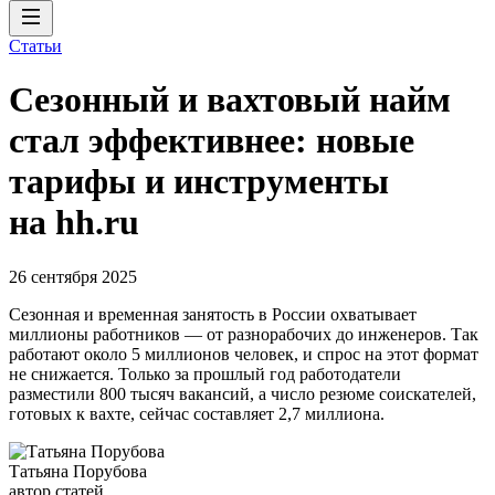
Статьи
Сезонный и вахтовый найм
стал эффективнее: новые
тарифы и инструменты
на hh.ru
26 сентября 2025
Сезонная и временная занятость в России охватывает
миллионы работников — от разнорабочих до инженеров. Так
работают около 5 миллионов человек, и спрос на этот формат
не снижается. Только за прошлый год работодатели
разместили 800 тысяч вакансий, а число резюме соискателей,
готовых к вахте, сейчас составляет 2,7 миллиона.
Татьяна Порубова
автор статей