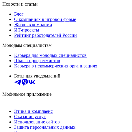
Новости и статьи
Блог
О компаниях в игровой форме
Жизнь в компании
ИТ-проекты
Рейтинг работодателей России
Молодым специалистам
Карьера для молодых специалистов
Школа программистов
Карьера в некоммерческих организациях
Боты для уведомлений
Мобильное приложение
Этика и комплаенс
Оказание услуг
Использование сайтов
Защита персональных данных