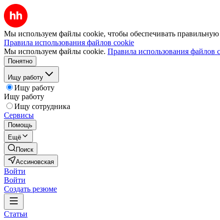
Мы используем файлы cookie, чтобы обеспечивать правильную р
Правила использования файлов cookie
Мы используем файлы cookie.
Правила использования файлов c
Понятно
Ищу работу
Ищу работу
Ищу работу
Ищу сотрудника
Сервисы
Помощь
Ещё
Поиск
Ассиновская
Войти
Войти
Создать резюме
Статьи