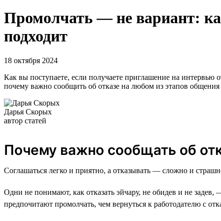
Промолчать — не вариант: как
подходит
18 октября 2024
Как вы поступаете, если получаете приглашение на интервью 
почему важно сообщить об отказе на любом из этапов общения с
Дарья Скорых
автор статей
Почему важно сообщать об от
Соглашаться легко и приятно, а отказывать — сложно и страшно,
Одни не понимают, как отказать эйчару, не обидев и не задев
предпочитают промолчать, чем вернуться к работодателю с отк