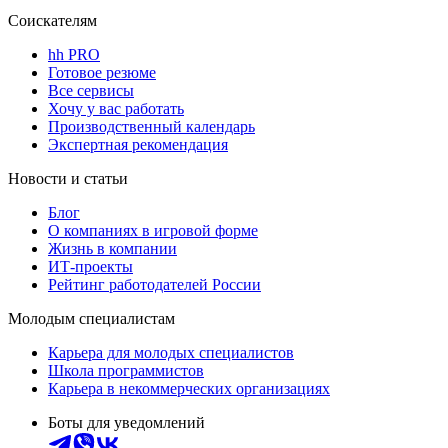
Соискателям
hh PRO
Готовое резюме
Все сервисы
Хочу у вас работать
Производственный календарь
Экспертная рекомендация
Новости и статьи
Блог
О компаниях в игровой форме
Жизнь в компании
ИТ-проекты
Рейтинг работодателей России
Молодым специалистам
Карьера для молодых специалистов
Школа программистов
Карьера в некоммерческих организациях
Боты для уведомлений