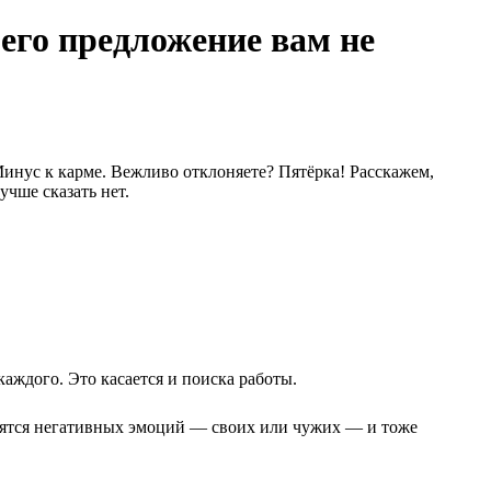
его предложение вам не
Минус к карме. Вежливо отклоняете? Пятёрка! Расскажем,
учше сказать нет.
каждого. Это касается и поиска работы.
 боятся негативных эмоций — своих или чужих — и тоже