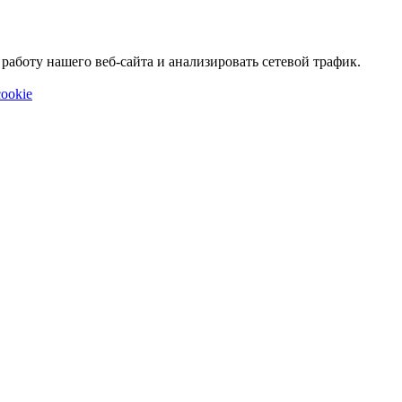
аботу нашего веб-сайта и анализировать сетевой трафик.
ookie