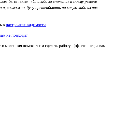
может быть таким:
«Спасибо за внимание к моему резюме
и и, возможно, буду претендовать на какую-либо из них
ть в
настройках видимости
.
сто молчания поможет им сделать работу эффективнее, а вам —