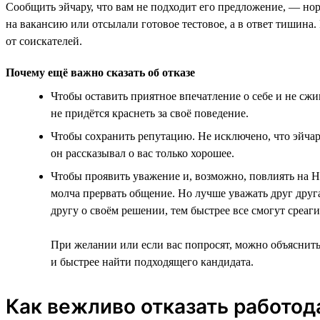
Сообщить эйчару, что вам не подходит его предложение, — нор
на вакансию или отсылали готовое тестовое, а в ответ тишина
от соискателей.
Почему ещё важно сказать об отказе
Чтобы оставить приятное впечатление о себе и не сжи
не придётся краснеть за своё поведение.
Чтобы сохранить репутацию. Не исключено, что эйчар 
он рассказывал о вас только хорошее.
Чтобы проявить уважение и, возможно, повлиять на H
молча прервать общение. Но лучше уважать друг друга
другу о своём решении, тем быстрее все смогут среаг
При желании или если вас попросят, можно объяснить
и быстрее найти подходящего кандидата.
Как вежливо отказать работод