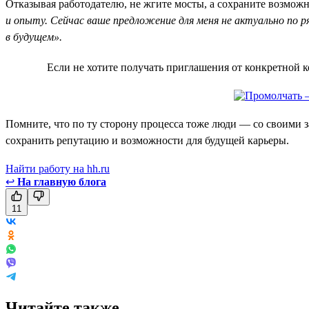
Отказывая работодателю, не жгите мосты, а сохраните возможн
и опыту. Сейчас ваше предложение для меня не актуально по р
в будущем».
Если не хотите получать приглашения от конкретной к
Помните, что по ту сторону процесса тоже люди — со своими 
сохранить репутацию и возможности для будущей карьеры.
Найти работу на hh.ru
↩
На главную блога
11
Читайте также