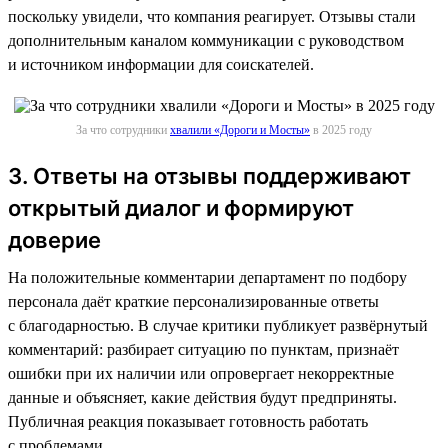
поскольку увидели, что компания реагирует. Отзывы стали
дополнительным каналом коммуникации с руководством
и источником информации для соискателей.
За что сотрудники
хвалили «Дороги и Мосты»
в 2025 году
3. Ответы на отзывы поддерживают
открытый диалог и формируют
доверие
На положительные комментарии департамент по подбору
персонала даёт краткие персонализированные ответы
с благодарностью. В случае критики публикует развёрнутый
комментарий: разбирает ситуацию по пунктам, признаёт
ошибки при их наличии или опровергает некорректные
данные и объясняет, какие действия будут предприняты.
Публичная реакция показывает готовность работать
с проблемами.