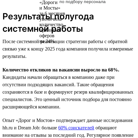
по подбору персонала
Результаты полугода
системной работы
После системной реализации стратегии работы с обратной
связью уже к концу 2025 года компания получила измеримые
результаты.
Количество откликов на вакансии выросло на 68%.
Кандидаты начали обращаться в компанию даже при
отсутствии подходящих вакансий. Такие обращения
сохраняются в базе и формируют резерв квалифицированных
специалистов. Это ценный источник подбора для постоянно
расширяющейся компании.
Опыт «Дорог и Мостов» подтверждает данные исследования
hh.ru и Dream Job: больше
60% соискателей
обращают
внимание на отзывы за последний год. Регулярное появление