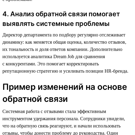
4. Анализ обратной связи помогает
выявлять системные проблемы
Директор департамента по подбору регулярно отслеживает
динамику: как меняется общая оценка, количество отзывов,
их тональность и доля ответов компании. Дополнительно
используется аналитика Dream Job для сравнения
с конкурентами. Это помогает корректировать
репутационную стратегию и усиливать позиции HR-бренда.
Пример изменений на основе
обратной связи
Системная работа с отзывами стала эффективным
инструментом удержания персонала. Сотрудники увидели,
что на обратную связь реагируют, и начали использовать
отзывы, чтобы донести проблему до руководства. Один