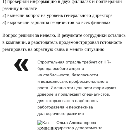
1) проверили информацию в двух филиалах и подтвердили
разницу в оплате
2) вынесли вопрос на уровень генерального директора
3) выровняли зарплаты геодезистов во всех филиалах
Вопрос решили за неделю. В результате сотрудники остались
в компании, а работодатель продемонстрировал готовность
реагировать на обратную связь и менять ситуацию.
Строительная отрасль требует от HR-
бренда особого акцента
на стабильности, безопасности
и возможностях профессионального
роста. Именно эти ценности формируют
доверие и привлекают специалистов,
для которых важна надёжность
работодателя и перспектива
долгосрочного развития
Ольга Александрова
директор департамента