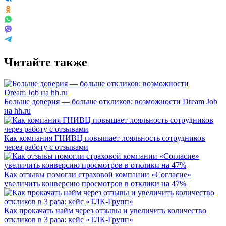
Читайте также
Больше доверия — больше откликов: возможности Dream Job
на hh.ru
Как компания ГНИВЦ повышает лояльность сотрудников
через работу с отзывами
Как отзывы помогли страховой компании «Согласие»
увеличить конверсию просмотров в отклики на 47%
Как прокачать найм через отзывы и увеличить количество
откликов в 3 раза: кейс «ТЛК-Групп»