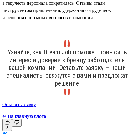
а текучесть персонала сократилась. Отзывы стали
инструментом привлечения, удержания сотрудников
и решения системных вопросов в компании.
Узнайте, как Dream Job поможет повысить
интерес и доверие к бренду работодателя
вашей компании. Оставьте заявку — наши
специалисты свяжутся с вами и предложат
решение
Оставить заявку
↩
На главную блога
3