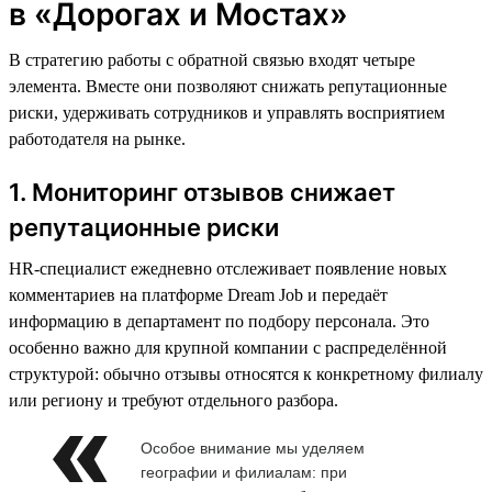
в «Дорогах и Мостах»
В стратегию работы с обратной связью входят четыре
элемента. Вместе они позволяют снижать репутационные
риски, удерживать сотрудников и управлять восприятием
работодателя на рынке.
1. Мониторинг отзывов снижает
репутационные риски
HR-специалист ежедневно отслеживает появление новых
комментариев на платформе Dream Job и передаёт
информацию в департамент по подбору персонала. Это
особенно важно для крупной компании с распределённой
структурой: обычно отзывы относятся к конкретному филиалу
или региону и требуют отдельного разбора.
Особое внимание мы уделяем
географии и филиалам: при