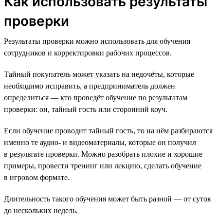
Как использовать результаты
проверки
Результаты проверки можно использовать для обучения
сотрудников и корректировки рабочих процессов.
Тайный покупатель может указать на недочёты, которые
необходимо исправить, а предприниматель должен
определиться — кто проведёт обучение по результатам
проверки: он, тайный гость или сторонний коуч.
Если обучение проводит тайный гость, то на нём разбираются
именно те аудио- и видеоматериалы, которые он получил
в результате проверки. Можно разобрать плохие и хорошие
примеры, провести тренинг или лекцию, сделать обучение
в игровом формате.
Длительность такого обучения может быть разной — от суток
до нескольких недель.