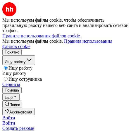
Мы используем файлы cookie, чтобы обеспечивать
правильную работу нашего веб-сайта и анализировать сетевой
трафик.
Правила использования файлов cookie
Мы используем файлы cookie.
Правила использования
файлов cookie
Понятно
Ищу работу
Ищу работу
Ищу работу
Ищу сотрудника
Сервисы
Помощь
Ещё
Поиск
Ассиновская
Войти
Войти
Создать резюме