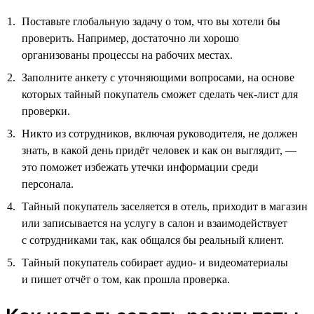
Поставьте глобальную задачу о том, что вы хотели бы
проверить. Например, достаточно ли хорошо
организованы процессы на рабочих местах.
Заполните анкету с уточняющими вопросами, на основе
которых тайный покупатель сможет сделать чек-лист для
проверки.
Никто из сотрудников, включая руководителя, не должен
знать, в какой день придёт человек и как он выглядит, —
это поможет избежать утечки информации среди
персонала.
Тайный покупатель заселяется в отель, приходит в магазин
или записывается на услугу в салон и взаимодействует
с сотрудниками так, как общался бы реальный клиент.
Тайный покупатель собирает аудио- и видеоматериалы
и пишет отчёт о том, как прошла проверка.