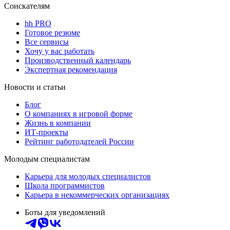
Соискателям
hh PRO
Готовое резюме
Все сервисы
Хочу у вас работать
Производственный календарь
Экспертная рекомендация
Новости и статьи
Блог
О компаниях в игровой форме
Жизнь в компании
ИТ-проекты
Рейтинг работодателей России
Молодым специалистам
Карьера для молодых специалистов
Школа программистов
Карьера в некоммерческих организациях
Боты для уведомлений