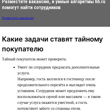
Разместите вакансию, и умные алгоритмы hh.ru
помогут найти сотрудников
Разместить вакансию
Какие задачи ставят тайному
покупателю
Тайный покупатель может проверить:
Умеет ли сотрудник предлагать дополнительные
услуги.
Например, гость заселился в гостиницу после
продолжительного перелёта и выглядит очень
уставшим. Сотрудник может предложить ему
воспользоваться сауной или массажем — в таком
случае услуга окажется уместной, а гость
почувствует заботу со стороны отеля.