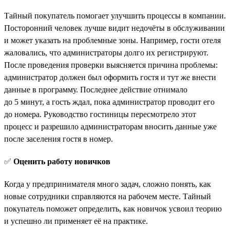
Тайный покупатель помогает улучшить процессы в компании.
Посторонний человек лучше видит недочёты в обслуживании
и может указать на проблемные зоны. Например, гости отеля
жаловались, что администраторы долго их регистрируют.
После проведения проверки выясняется причина проблемы:
администратор должен был оформить гостя и тут же внести
данные в программу. Последнее действие отнимало
до 5 минут, а гость ждал, пока администратор проводит его
до номера. Руководство гостиницы пересмотрело этот
процесс и разрешило администраторам вносить данные уже
после заселения гостя в номер.
✅
Оценить работу новичков
Когда у предпринимателя много задач, сложно понять, как
новые сотрудники справляются на рабочем месте. Тайный
покупатель поможет определить, как новичок усвоил теорию
и успешно ли применяет её на практике.