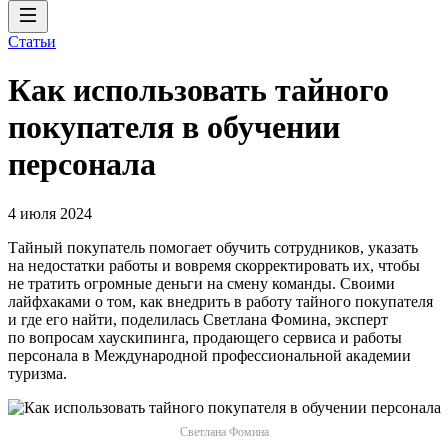
Статьи
Как использовать тайного
покупателя‎ в обучении
персонала
4 июля 2024
Тайный покупатель помогает обучить сотрудников, указать
на недостатки работы и вовремя скорректировать их, чтобы
не тратить огромные деньги на смену команды. Своими
лайфхаками о том, как внедрить в работу тайного покупателя
и где его найти, поделилась Светлана Фомина, эксперт
по вопросам хаускипинга, продающего сервиса и работы
персонала в Международной профессиональной академии
туризма.
Светлана Фомина