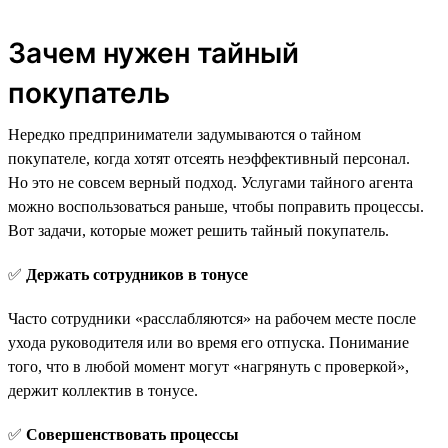
Зачем нужен тайный
покупатель
Нередко предприниматели задумываются о тайном
покупателе, когда хотят отсеять неэффективный персонал.
Но это не совсем верный подход. Услугами тайного агента
можно воспользоваться раньше, чтобы поправить процессы.
Вот задачи, которые может решить тайный покупатель.
✅
Держать сотрудников в тонусе
Часто сотрудники «расслабляются» на рабочем месте после
ухода руководителя или во время его отпуска. Понимание
того, что в любой момент могут «нагрянуть с проверкой»,
держит коллектив в тонусе.
✅
Совершенствовать процессы