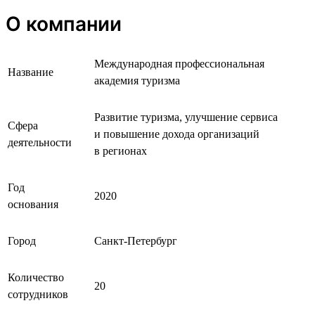
О компании
Международная профессиональная
Название
академия туризма
Развитие туризма, улучшение сервиса
Сфера
и повышение дохода организаций
деятельности
в регионах
Год
2020
основания
Город
Санкт-Петербург
Количество
20
сотрудников