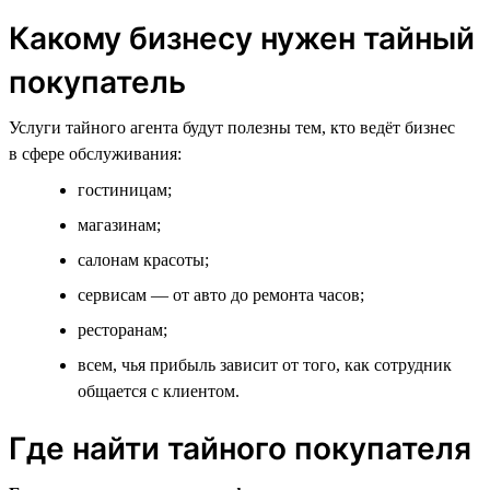
Какому бизнесу нужен тайный
покупатель
Услуги тайного агента будут полезны тем, кто ведёт бизнес
в сфере обслуживания:
гостиницам;
магазинам;
салонам красоты;
сервисам — от авто до ремонта часов;
ресторанам;
всем, чья прибыль зависит от того, как сотрудник
общается с клиентом.
Где найти тайного покупателя