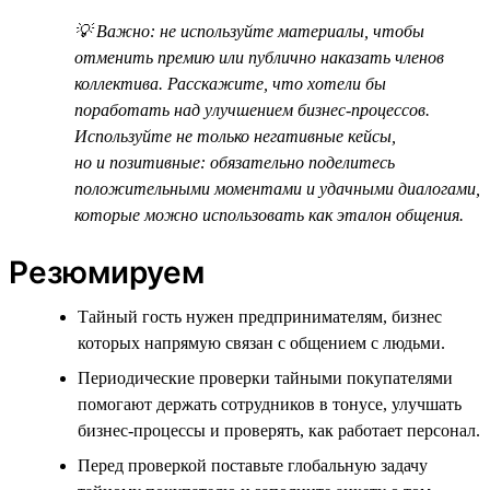
💡 Важно: не используйте материалы, чтобы
отменить премию или публично наказать членов
коллектива. Расскажите, что хотели бы
поработать над улучшением бизнес-процессов.
Используйте не только негативные кейсы,
но и позитивные: обязательно поделитесь
положительными моментами и удачными диалогами,
которые можно использовать как эталон общения.
Резюмируем
Тайный гость нужен предпринимателям, бизнес
которых напрямую связан с общением с людьми.
Периодические проверки тайными покупателями
помогают держать сотрудников в тонусе, улучшать
бизнес-процессы и проверять, как работает персонал.
Перед проверкой поставьте глобальную задачу