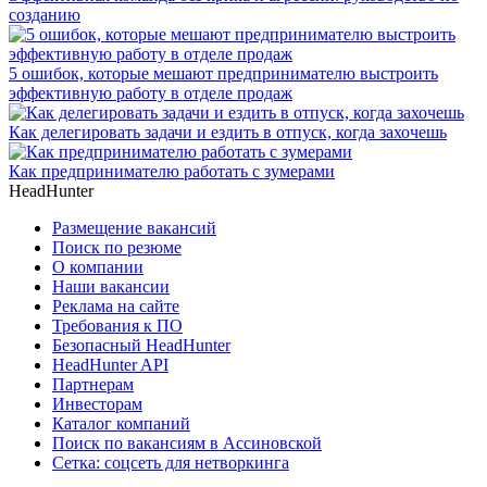
созданию
5 ошибок, которые мешают предпринимателю выстроить
эффективную работу в отделе продаж
Как делегировать задачи и ездить в отпуск, когда захочешь
Как предпринимателю работать с зумерами
HeadHunter
Размещение вакансий
Поиск по резюме
О компании
Наши вакансии
Реклама на сайте
Требования к ПО
Безопасный HeadHunter
HeadHunter API
Партнерам
Инвесторам
Каталог компаний
Поиск по вакансиям в Ассиновской
Сетка: соцсеть для нетворкинга