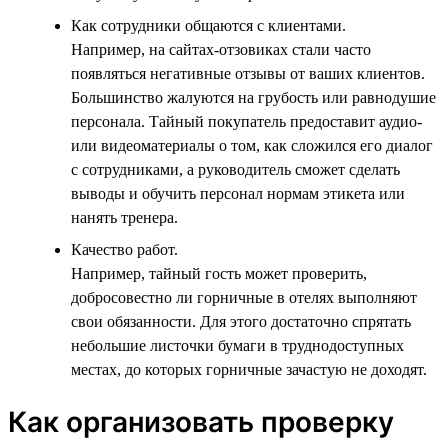
Как сотрудники общаются с клиентами.
Например, на сайтах-отзовиках стали часто
появляться негативные отзывы от ваших клиентов.
Большинство жалуются на грубость или равнодушие
персонала. Тайный покупатель предоставит аудио-
или видеоматериалы о том, как сложился его диалог
с сотрудниками, а руководитель сможет сделать
выводы и обучить персонал нормам этикета или
нанять тренера.
Качество работ.
Например, тайный гость может проверить,
добросовестно ли горничные в отелях выполняют
свои обязанности. Для этого достаточно спрятать
небольшие листочки бумаги в труднодоступных
местах, до которых горничные зачастую не доходят.
Как организовать проверку