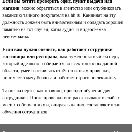
Если вы хотите проверить офис, пункт выдачи или
магазин
, можно обратиться в агентство или опубликовать
вакансию тайного покупателя на hh.ru. Кандидат на эту
должность должен быть внимательным и обладать хорошей
памятью на тот случай, когда аудио- и видеосъёмка
невозможны.
Если вам нужно оценить, как работают сотрудники
гостиницы или ресторана
, вам нужен опытный эксперт,
который идеально разбирается во всех тонкостях данной
области, умеет составлять отчёт по итогам проверки,
понимает задачу бизнеса и работает строго по чек-листу.
Такие эксперты, как правило, проводят обучение для
сотрудников. После проверки они рассказывают о слабых
местах собственнику и, опираясь на них, составляют план
обучения сотрудников.