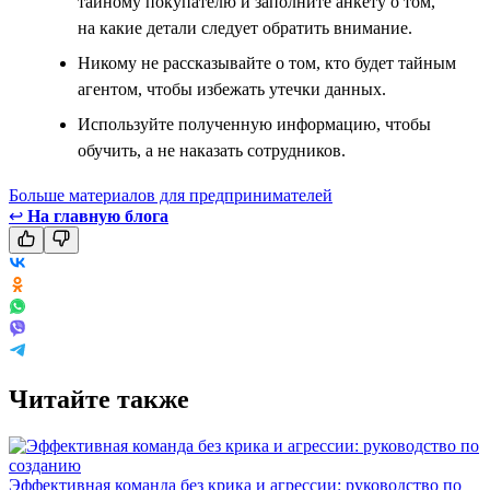
тайному покупателю и заполните анкету о том,
на какие детали следует обратить внимание.
Никому не рассказывайте о том, кто будет тайным
агентом, чтобы избежать утечки данных.
Используйте полученную информацию, чтобы
обучить, а не наказать сотрудников.
Больше материалов для предпринимателей
↩
На главную блога
Читайте также
Эффективная команда без крика и агрессии: руководство по