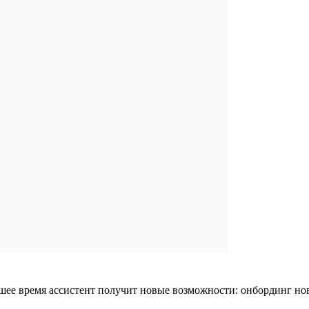
 время ассистент получит новые возможности: онбординг нового