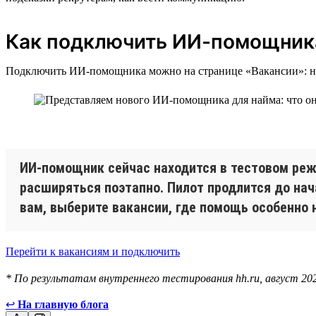
Как подключить ИИ-помощник
Подключить ИИ-помощника можно на странице «Вакансии»: 
ИИ-помощник сейчас находится в тестовом режи
расширяться поэтапно. Пилот продлится до нач
вам, выберите вакансии, где помощь особенно
Перейти к вакансиям и подключить
* По результатам внутреннего тестирования hh.ru, август 20
↩
На главную блога