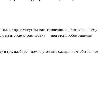
ты, которые могут вызвать сомнения, и объясняет, почему
яло на итоговую сортировку — при этом любое решение
у и где, наоборот, можно уточнить ожидания, чтобы точнее