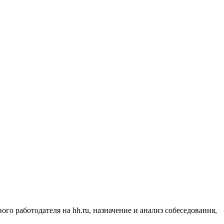
 работодателя на hh.ru, назначение и анализ собеседования,