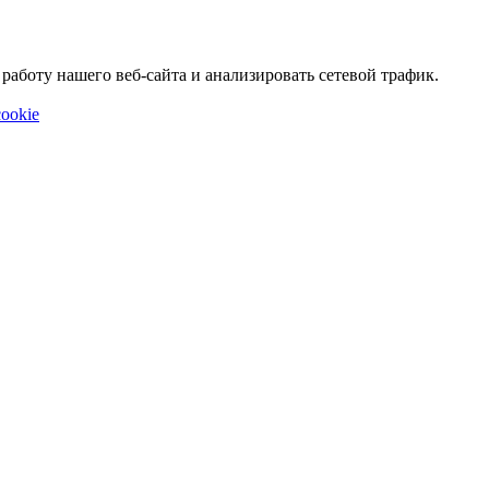
аботу нашего веб-сайта и анализировать сетевой трафик.
ookie