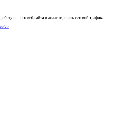
аботу нашего веб-сайта и анализировать сетевой трафик.
ookie