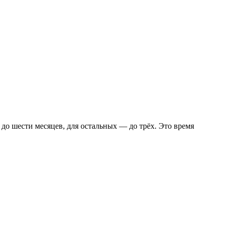
до шести месяцев, для остальных — до трёх. Это время