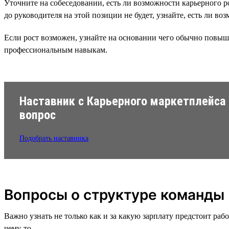
Уточните на собеседовании, есть ли возможности карьерного 
до руководителя на этой позиции не будет, узнайте, есть ли в
Если рост возможен, узнайте на основании чего обычно повыш
профессиональным навыкам.
Наставник с Карьерного маркетплейса
вопрос
Подобрать наставника
Вопросы о структуре команды
Важно узнать не только как и за какую зарплату предстоит рабо
чему-то.