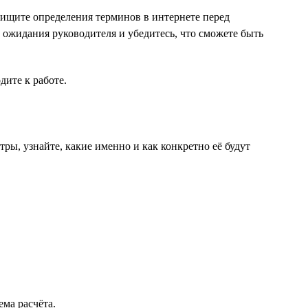
поищите определения терминов в интернете перед
е ожидания руководителя и убедитесь, что сможете быть
дите к работе.
тры, узнайте, какие именно и как конкретно её будут
ема расчёта.