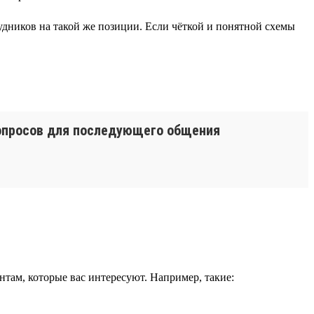
рудников на такой же позиции. Если чёткой и понятной схемы
вопросов для последующего общения
нтам, которые вас интересуют. Например, такие: