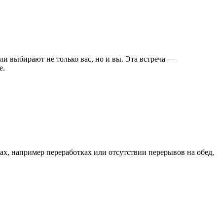
ии выбирают не только вас, но и вы. Эта встреча —
е.
тах, например переработках или отсутствии перерывов на обед,