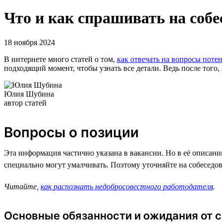
Что и как спрашивать на собе
18 ноября 2024
В интернете много статей о том,
как отвечать на вопросы поте
подходящий момент, чтобы узнать все детали. Ведь после того,
Юлия Шубина
автор статей
Вопросы о позиции
Эта информация частично указана в вакансии. Но в её описани
специально могут умалчивать. Поэтому уточняйте на собеседова
Читайте,
как распознать недобросовестного работодателя
.
Основные обязанности и ожидания от 