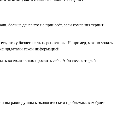
ли, больше денег это не принесёт, если компания терпит
сь, что у бизнеса есть перспективы. Например, можно узнать
 кандидатами такой информацией.
ать возможностью проявить себя. А бизнес, который
сли вы равнодушны к экологическим проблемам, вам будет