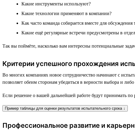
Какие инструменты используют?
Какие технологии применяют в компании?
Как часто команда собирается вместе для обсуждения 
Какие ещё регулярные встречи предусмотрены в отдел
Так вы поймёте, насколько вам интересны потенциальные зада
Критерии успешного прохождения исп
Во многих компаниях новое сотрудничество начинают с испыта
позволяет обеим сторонам убедиться в верности выбора и либо
Если решение о вашей дальнейшей работе будут принимать по р
Пример таблицы для оценки результатов испытательного срока ↓
Профессиональное развитие и карьерн