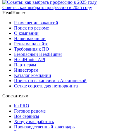
Советы: как выбрать профессию в 2025 году
HeadHunter
Размещение вакансий
Поиск по резюме
О компании
Наши вакансии
Реклама на сайте
Требования к ПО
Безопасный HeadHunter
HeadHunter API
Партнерам
Инвесторам
Каталог компаний
Поиск по вакансиям в Ассиновской
Сетка: соцсеть для нетворкинга
Соискателям
hh PRO
Готовое резюме
Все сервисы
Хочу у вас работать
Производственный календарь