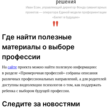
решения
Иван Есин, управляющий директор Фонда гуманитарных
проектов — оператора Единой модели профориентации
«Билет в будущее»
Где найти полезные
материалы о выборе
профессии
На
сайте
проекта можно найти полезную информацию:
в разделе «Примерочная профессий» собраны описания
различных профессиональных направлений, а для родителей
доступны видеолекции психологов о том, как поддержать
ребенка с выбором будущей профессии.
Следите за новостями