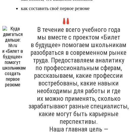
как составить своё первое резюме
В течение всего учебного года
мы вместе с проектом «Билет
в будущее» помогаем школьникам
разобраться в современном рынке
труда. Предоставляем аналитику
по профессиональным сферам,
рассказываем, какие профессии
востребованы, какие навыки
необходимы для работы и где
их можно применять, сколько
зарабатывают разные специалисты,
какие могут быть карьерные
перспективы.
Наша главная цель —