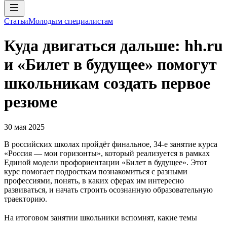
Статьи
Молодым специалистам
Куда двигаться дальше: hh.ru
и «Билет в будущее» помогут
школьникам создать первое
резюме
30 мая 2025
В российских школах пройдёт финальное, 34-е занятие курса
«Россия — мои горизонты», который реализуется в рамках
Единой модели профориентации «Билет в будущее». Этот
курс помогает подросткам познакомиться с разными
профессиями, понять, в каких сферах им интересно
развиваться, и начать строить осознанную образовательную
траекторию.
На итоговом занятии школьники вспомнят, какие темы