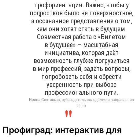
профориентация. Важно, чтобы у
подростков было не поверхностное,
а осознанное представление о том,
кем они хотят стать в будущем.
Совместная работа с «Билетом
в будущее» — масштабная
инициатива, которая даёт
возможность глубже погрузиться
в мир профессий, задать вопросы,
попробовать себя и обрести
уверенность при выборе
профессионального пути.
Ирина Святицкая, руководитель молодёжного направления
hh.ru
Профиград: интерактив для