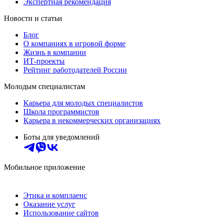
Экспертная рекомендация
Новости и статьи
Блог
О компаниях в игровой форме
Жизнь в компании
ИТ-проекты
Рейтинг работодателей России
Молодым специалистам
Карьера для молодых специалистов
Школа программистов
Карьера в некоммерческих организациях
Боты для уведомлений
Мобильное приложение
Этика и комплаенс
Оказание услуг
Использование сайтов