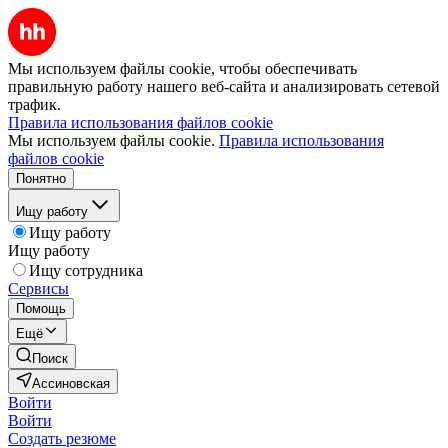
Мы используем файлы cookie, чтобы обеспечивать
правильную работу нашего веб-сайта и анализировать сетевой
трафик.
Правила использования файлов cookie
Мы используем файлы cookie.
Правила использования
файлов cookie
Понятно
Ищу работу
Ищу работу
Ищу работу
Ищу сотрудника
Сервисы
Помощь
Ещё
Поиск
Ассиновская
Войти
Войти
Создать резюме