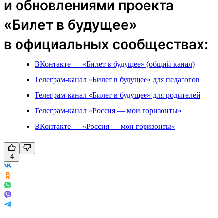
и обновлениями проекта
«Билет в будущее»
в официальных сообществах:
ВКонтакте — «Билет в будущее» (общий канал)
Телеграм-канал «Билет в будущее» для педагогов
Телеграм-канал «Билет в будущее» для родителей
Телеграм-канал «Россия — мои горизонты»
ВКонтакте — «Россия — мои горизонты»
4