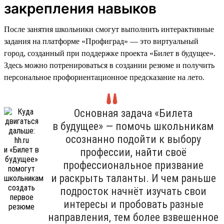
закрепления навыков
После занятия школьники смогут выполнить интерактивные
задания на платформе «Профиград» — это виртуальный
город, созданный при поддержке проекта «Билет в будущее».
Здесь можно потренироваться в создании резюме и получить
персональное профориентационное предсказание на лето.
Основная задача «Билета
в будущее» — помочь школьникам
осознанно подойти к выбору
профессии, найти своё
профессиональное призвание
и раскрыть таланты. И чем раньше
подросток начнёт изучать свои
интересы и пробовать разные
направления, тем более взвешенное