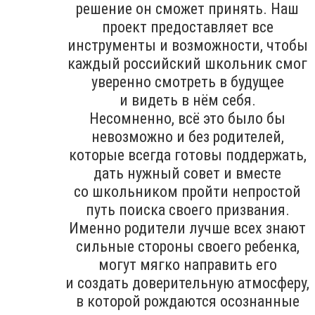
решение он сможет принять. Наш
проект предоставляет все
инструменты и возможности, чтобы
каждый российский школьник смог
уверенно смотреть в будущее
и видеть в нём себя.
Несомненно, всё это было бы
невозможно и без родителей,
которые всегда готовы поддержать,
дать нужный совет и вместе
со школьником пройти непростой
путь поиска своего призвания.
Именно родители лучше всех знают
сильные стороны своего ребенка,
могут мягко направить его
и создать доверительную атмосферу,
в которой рождаются осознанные