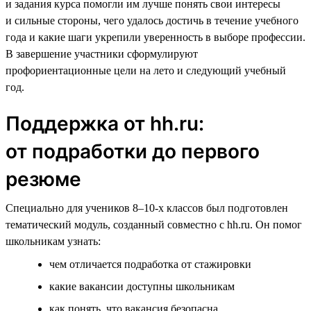
и задания курса помогли им лучше понять свои интересы
и сильные стороны, чего удалось достичь в течение учебного
года и какие шаги укрепили уверенность в выборе профессии.
В завершение участники сформулируют
профориентационные цели на лето и следующий учебный
год.
Поддержка от hh.ru:
от подработки до первого
резюме
Специально для учеников 8–10-х классов был подготовлен
тематический модуль, созданный совместно с hh.ru. Он помог
школьникам узнать:
чем отличается подработка от стажировки
какие вакансии доступны школьникам
как понять, что вакансия безопасна