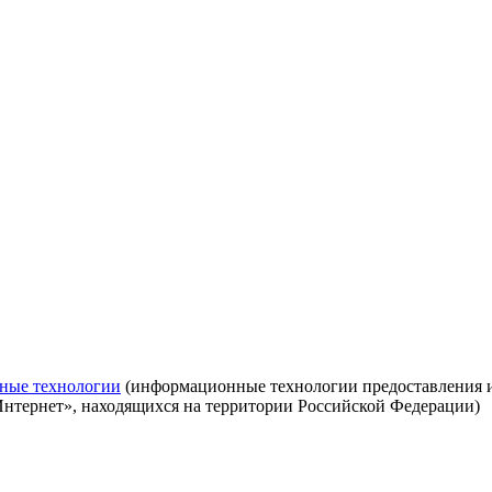
ные технологии
(информационные технологии предоставления ин
Интернет», находящихся на территории Российской Федерации)