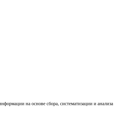
формации на основе сбора, систематизации и анализа