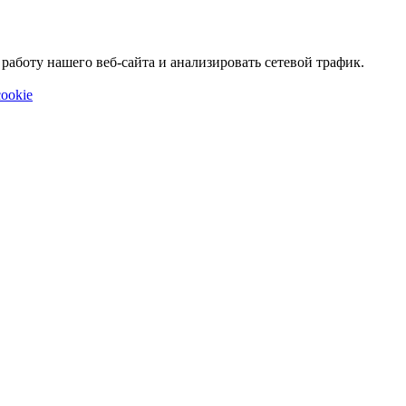
аботу нашего веб-сайта и анализировать сетевой трафик.
ookie