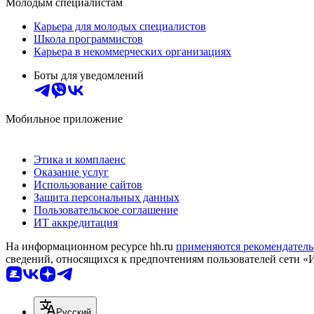
Молодым специалистам
Карьера для молодых специалистов
Школа программистов
Карьера в некоммерческих организациях
Боты для уведомлений
Мобильное приложение
Этика и комплаенс
Оказание услуг
Использование сайтов
Защита персональных данных
Пользовательское соглашение
ИТ аккредитация
На информационном ресурсе hh.ru
применяются рекомендатель
сведений, относящихся к предпочтениям пользователей сети «
Русский