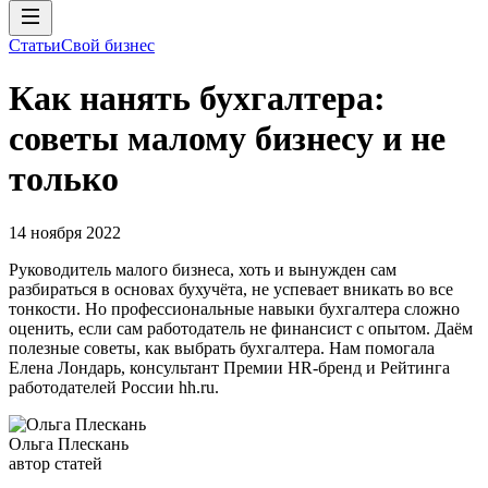
Статьи
Свой бизнес
Как нанять бухгалтера:
советы малому бизнесу и не
только
14 ноября 2022
Руководитель малого бизнеса, хоть и вынужден сам
разбираться в основах бухучёта, не успевает вникать во все
тонкости. Но профессиональные навыки бухгалтера сложно
оценить, если сам работодатель не финансист с опытом. Даём
полезные советы, как выбрать бухгалтера. Нам помогала
Елена Лондарь, консультант Премии HR-бренд и Рейтинга
работодателей России hh.ru.
Ольга Плескань
автор статей