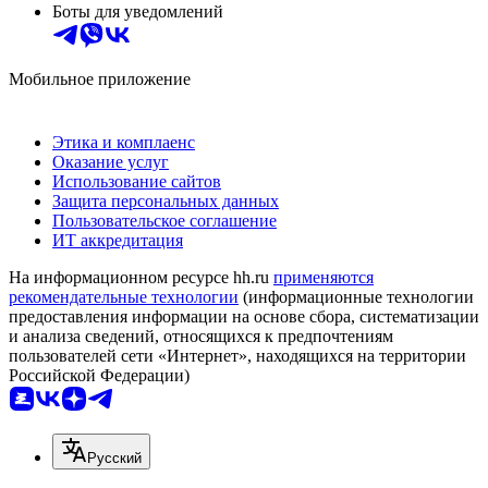
Боты для уведомлений
Мобильное приложение
Этика и комплаенс
Оказание услуг
Использование сайтов
Защита персональных данных
Пользовательское соглашение
ИТ аккредитация
На информационном ресурсе hh.ru
применяются
рекомендательные технологии
(информационные технологии
предоставления информации на основе сбора, систематизации
и анализа сведений, относящихся к предпочтениям
пользователей сети «Интернет», находящихся на территории
Российской Федерации)
Русский