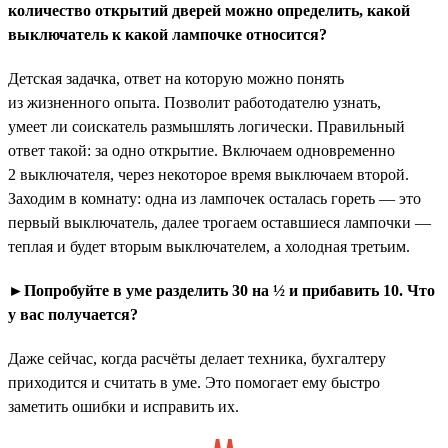
количество открытий дверей можно определить, какой
выключатель к какой лампочке относится?
Детская задачка, ответ на которую можно понять
из жизненного опыта. Позволит работодателю узнать,
умеет ли соискатель размышлять логически. Правильный
ответ такой: за одно открытие. Включаем одновременно
2 выключателя, через некоторое время выключаем второй.
Заходим в комнату: одна из лампочек осталась гореть — это
первый выключатель, далее трогаем оставшиеся лампочки —
теплая и будет вторым выключателем, а холодная третьим.
►Попробуйте в уме разделить 30 на ½ и прибавить 10. Что
у вас получается?
Даже сейчас, когда расчёты делает техника, бухгалтеру
приходится и считать в уме. Это помогает ему быстро
заметить ошибки и исправить их.