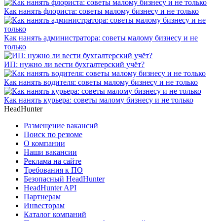
Как нанять флориста: советы малому бизнесу и не только
Как нанять администратора: советы малому бизнесу и не
только
ИП: нужно ли вести бухгалтерский учёт?
Как нанять водителя: советы малому бизнесу и не только
Как нанять курьера: советы малому бизнесу и не только
HeadHunter
Размещение вакансий
Поиск по резюме
О компании
Наши вакансии
Реклама на сайте
Требования к ПО
Безопасный HeadHunter
HeadHunter API
Партнерам
Инвесторам
Каталог компаний