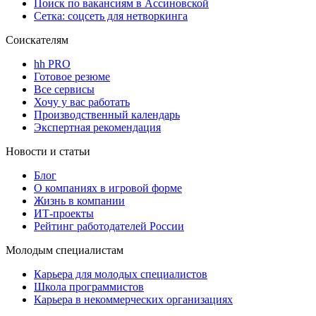
Поиск по вакансиям в Ассиновской
Сетка: соцсеть для нетворкинга
Соискателям
hh PRO
Готовое резюме
Все сервисы
Хочу у вас работать
Производственный календарь
Экспертная рекомендация
Новости и статьи
Блог
О компаниях в игровой форме
Жизнь в компании
ИТ-проекты
Рейтинг работодателей России
Молодым специалистам
Карьера для молодых специалистов
Школа программистов
Карьера в некоммерческих организациях