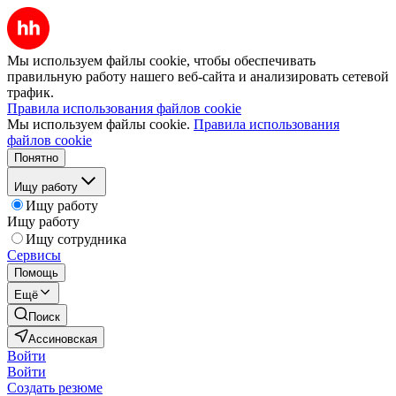
Мы используем файлы cookie, чтобы обеспечивать
правильную работу нашего веб-сайта и анализировать сетевой
трафик.
Правила использования файлов cookie
Мы используем файлы cookie.
Правила использования
файлов cookie
Понятно
Ищу работу
Ищу работу
Ищу работу
Ищу сотрудника
Сервисы
Помощь
Ещё
Поиск
Ассиновская
Войти
Войти
Создать резюме