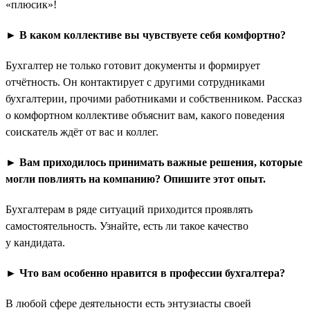
«плюсик»!
► В каком коллективе вы чувствуете себя комфортно?
Бухгалтер не только готовит документы и формирует
отчётность. Он контактирует с другими сотрудниками
бухгалтерии, прочими работниками и собственником. Рассказ
о комфортном коллективе объяснит вам, какого поведения
соискатель ждёт от вас и коллег.
► Вам приходилось принимать важные решения, которые
могли повлиять на компанию? Опишите этот опыт.
Бухгалтерам в ряде ситуаций приходится проявлять
самостоятельность. Узнайте, есть ли такое качество
у кандидата.
► Что вам особенно нравится в профессии бухгалтера?
В любой сфере деятельности есть энтузиасты своей