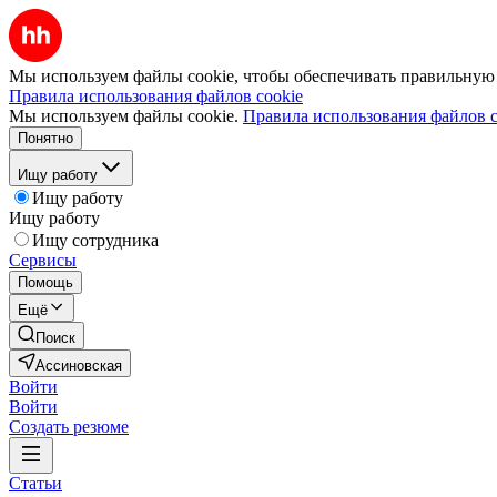
Мы используем файлы cookie, чтобы обеспечивать правильную р
Правила использования файлов cookie
Мы используем файлы cookie.
Правила использования файлов c
Понятно
Ищу работу
Ищу работу
Ищу работу
Ищу сотрудника
Сервисы
Помощь
Ещё
Поиск
Ассиновская
Войти
Войти
Создать резюме
Статьи