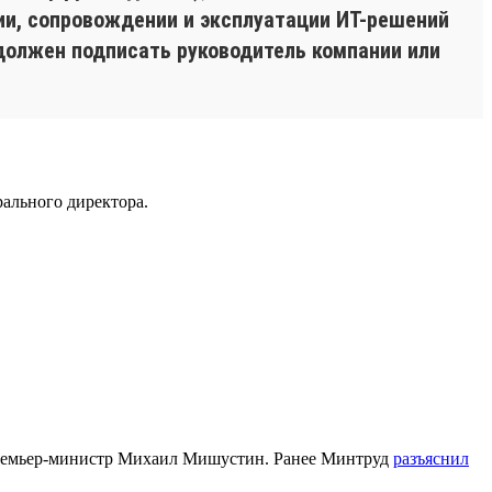
нии, сопровождении и эксплуатации ИТ-решений
должен подписать руководитель компании или
ального директора.
емьер-министр Михаил Мишустин. Ранее Минтруд
разъяснил