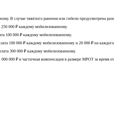
му. В случае тяжёлого ранения или гибели предусмотрена разова
 250 000 ₽ каждому мобилизованному.
та 100 000 ₽ каждому мобилизованному.
ата 100 000 ₽ каждому мобилизованному и 20 000 ₽ на каждого
лата 300 000 ₽ каждому мобилизованному.
 000 000 ₽ и частичная компенсация в размере МРОТ за время от