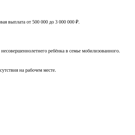
я выплата от 500 000 до 3 000 000 ₽.
 несовершеннолетнего ребёнка в семье мобилизованного.
сутствия на рабочем месте.