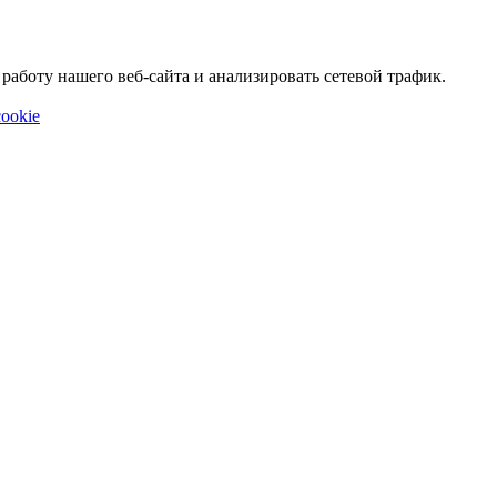
аботу нашего веб-сайта и анализировать сетевой трафик.
ookie