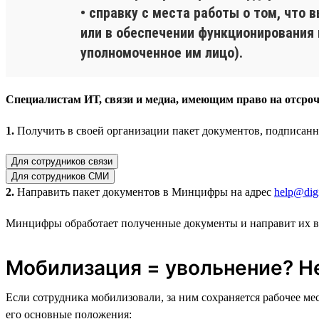
• справку с места работы о том, что
или в обеспечении функционирования
уполномоченное им лицо).
Специалистам ИТ, связи и медиа, имеющим право на отсроч
1.
Получить в своей организации пакет документов, подписан
Для сотрудников связи
Для сотрудников СМИ
2.
Направить пакет документов в Минцифры на адрес
help@digi
Минцифры обработает полученные документы и направит их 
Мобилизация = увольнение? Н
Если сотрудника мобилизовали, за ним сохраняется рабочее м
его основные положения: