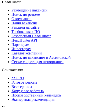
HeadHunter
Размещение вакансий
Поиск по резюме
О компании
Наши вакансии
Реклама на сайте
Требования к ПО
Безопасный HeadHunter
HeadHunter API
Партнерам
Инвесторам
Каталог компаний
Поиск по вакансиям в Ассиновской
Сетка: соцсеть для нетворкинга
Соискателям
hh PRO
Готовое резюме
Все сервисы
Хочу у вас работать
Производственный календарь
Экспертная рекомендация