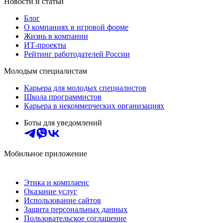
Новости и статьи
Блог
О компаниях в игровой форме
Жизнь в компании
ИТ-проекты
Рейтинг работодателей России
Молодым специалистам
Карьера для молодых специалистов
Школа программистов
Карьера в некоммерческих организациях
Боты для уведомлений
Мобильное приложение
Этика и комплаенс
Оказание услуг
Использование сайтов
Защита персональных данных
Пользовательское соглашение