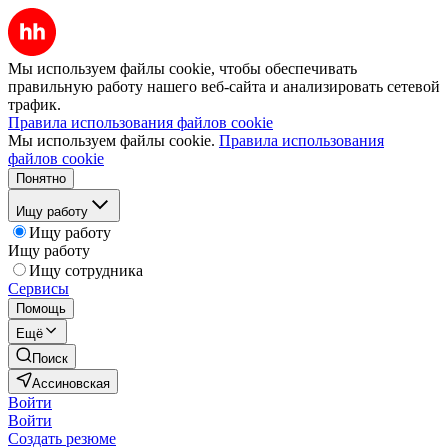
Мы используем файлы cookie, чтобы обеспечивать
правильную работу нашего веб-сайта и анализировать сетевой
трафик.
Правила использования файлов cookie
Мы используем файлы cookie.
Правила использования
файлов cookie
Понятно
Ищу работу
Ищу работу
Ищу работу
Ищу сотрудника
Сервисы
Помощь
Ещё
Поиск
Ассиновская
Войти
Войти
Создать резюме