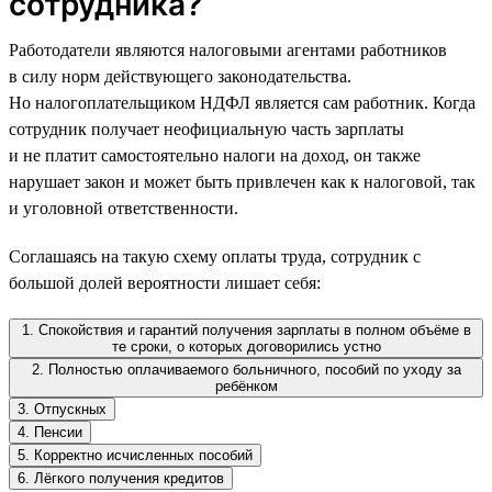
сотрудника?
Работодатели являются налоговыми агентами работников
в силу норм действующего законодательства.
Но налогоплательщиком НДФЛ является сам работник. Когда
сотрудник получает неофициальную часть зарплаты
и не платит самостоятельно налоги на доход, он также
нарушает закон и может быть привлечен как к налоговой, так
и уголовной ответственности.
Соглашаясь на такую схему оплаты труда, сотрудник с
большой долей вероятности лишает себя:
1. Спокойствия и гарантий получения зарплаты в полном объёме в
те сроки, о которых договорились устно
2. Полностью оплачиваемого больничного, пособий по уходу за
ребёнком
3. Отпускных
4. Пенсии
5. Корректно исчисленных пособий
6. Лёгкого получения кредитов