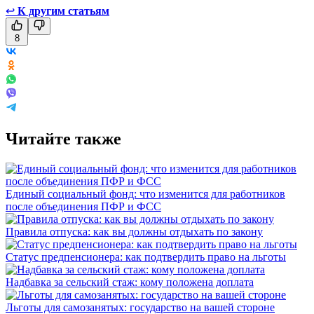
↩
К другим статьям
8
Читайте также
Единый социальный фонд: что изменится для работников
после объединения ПФР и ФСС
Правила отпуска: как вы должны отдыхать по закону
Статус предпенсионера: как подтвердить право на льготы
Надбавка за сельский стаж: кому положена доплата
Льготы для самозанятых: государство на вашей стороне