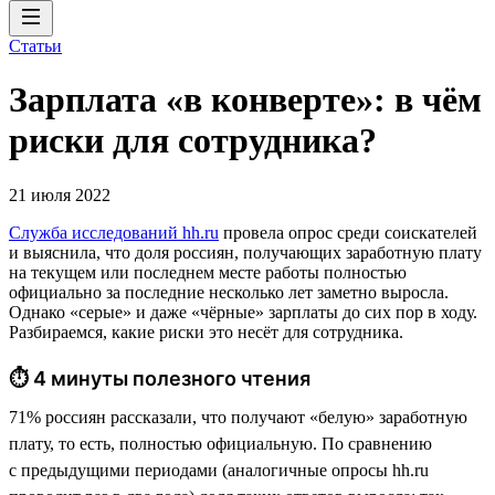
Статьи
Зарплата «в конверте»: в чём
риски для сотрудника?
21 июля 2022
Служба исследований hh.ru
провела опрос среди соискателей
и выяснила, что доля россиян, получающих заработную плату
на текущем или последнем месте работы полностью
официально за последние несколько лет заметно выросла.
Однако «серые» и даже «чёрные» зарплаты до сих пор в ходу.
Разбираемся, какие риски это несёт для сотрудника.
⏱ 4 минуты полезного чтения
71% россиян рассказали, что получают «белую» заработную
плату, то есть, полностью официальную. По сравнению
с предыдущими периодами (аналогичные опросы hh.ru