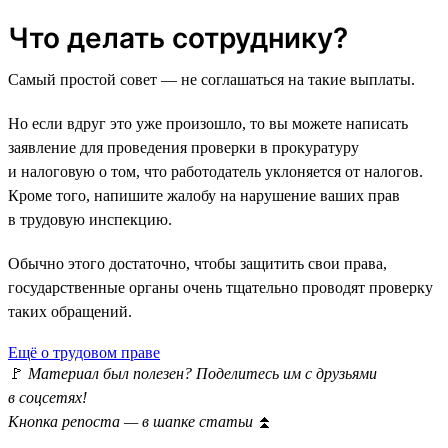
Что делать сотруднику?
Самый простой совет — не соглашаться на такие выплаты.
Но если вдруг это уже произошло, то вы можете написать
заявление для проведения проверки в прокуратуру
и налоговую о том, что работодатель уклоняется от налогов.
Кроме того, напишите жалобу на нарушение ваших прав
в трудовую инспекцию.
Обычно этого достаточно, чтобы защитить свои права,
государственные органы очень тщательно проводят проверку
таких обращений.
Ещё о трудовом праве
🚩
Материал был полезен? Поделитесь им с друзьями
в соцсетях!
Кнопка репоста — в шапке статьи
⏫