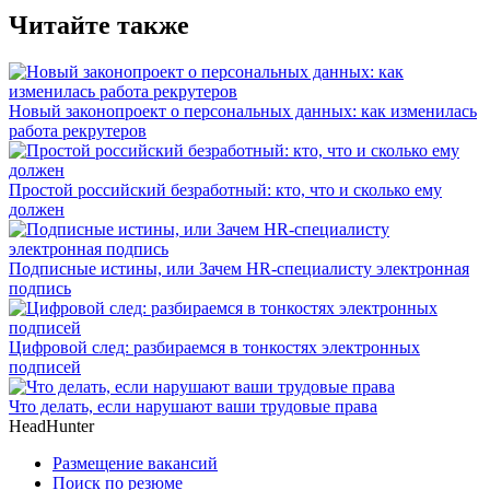
Читайте также
Новый законопроект о персональных данных: как изменилась
работа рекрутеров
Простой российский безработный: кто, что и сколько ему
должен
Подписные истины, или Зачем HR-специалисту электронная
подпись
Цифровой след: разбираемся в тонкостях электронных
подписей
Что делать, если нарушают ваши трудовые права
HeadHunter
Размещение вакансий
Поиск по резюме