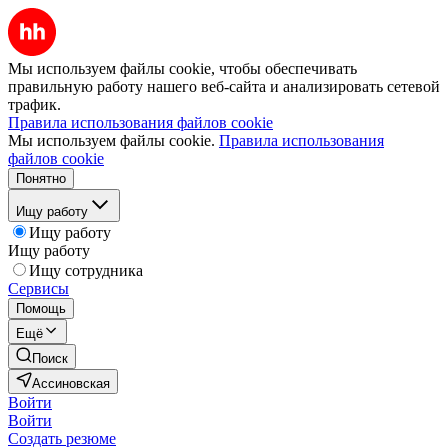
Мы используем файлы cookie, чтобы обеспечивать
правильную работу нашего веб-сайта и анализировать сетевой
трафик.
Правила использования файлов cookie
Мы используем файлы cookie.
Правила использования
файлов cookie
Понятно
Ищу работу
Ищу работу
Ищу работу
Ищу сотрудника
Сервисы
Помощь
Ещё
Поиск
Ассиновская
Войти
Войти
Создать резюме