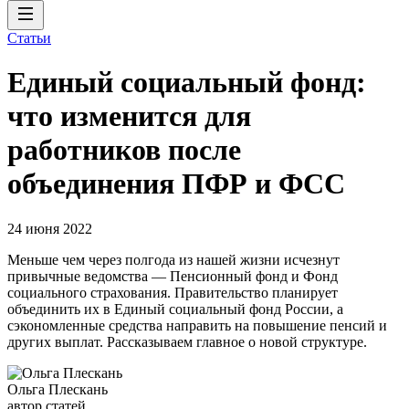
Статьи
Единый социальный фонд:
что изменится для
работников после
объединения ПФР и ФСС
24 июня 2022
Меньше чем через полгода из нашей жизни исчезнут
привычные ведомства — Пенсионный фонд и Фонд
социального страхования. Правительство планирует
объединить их в Единый социальный фонд России, а
сэкономленные средства направить на повышение пенсий и
других выплат. Рассказываем главное о новой структуре.
Ольга Плескань
автор статей