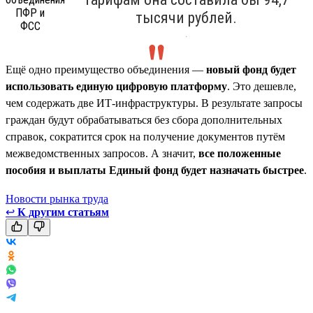
тысячи рублей.
.
Ещё одно преимущество объединения —
новый фонд будет
использовать единую цифровую платформу
. Это дешевле,
чем содержать две ИТ-инфраструктуры. В результате запросы
граждан будут обрабатываться без сбора дополнительных
справок, сократится срок на получение документов путём
межведомственных запросов. А значит,
все положенные
пособия и выплаты Единый фонд будет назначать быстрее
.
Новости рынка труда
↩
К другим статьям