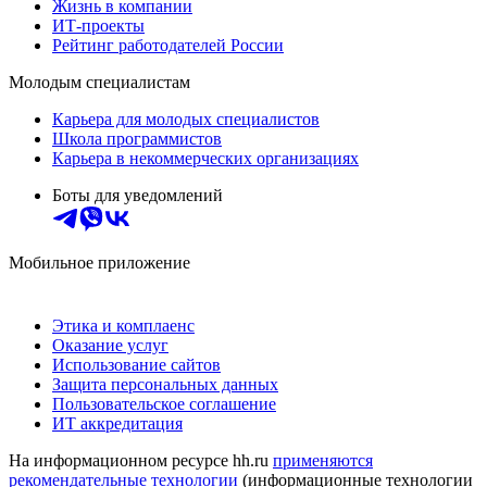
Жизнь в компании
ИТ-проекты
Рейтинг работодателей России
Молодым специалистам
Карьера для молодых специалистов
Школа программистов
Карьера в некоммерческих организациях
Боты для уведомлений
Мобильное приложение
Этика и комплаенс
Оказание услуг
Использование сайтов
Защита персональных данных
Пользовательское соглашение
ИТ аккредитация
На информационном ресурсе hh.ru
применяются
рекомендательные технологии
(информационные технологии