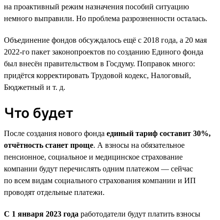
на проактивный режим назначения пособий ситуацию
немного выправили. Но проблема разрозненности осталась.
Объединение фондов обсуждалось ещё с 2018 года, а 20 мая
2022-го пакет законопроектов по созданию Единого фонда
был внесён правительством в Госдуму. Поправок много:
придётся корректировать Трудовой кодекс, Налоговый,
Бюджетный и т. д.
Что будет
После создания нового фонда
единый тариф составит 30%,
отчётность станет проще
. А взносы на обязательное
пенсионное, социальное и медицинское страхование
компании будут перечислять одним платежом — сейчас
по всем видам социального страхования компании и ИП
проводят отдельные платежи.
С 1 января 2023 года
работодатели будут платить взносы