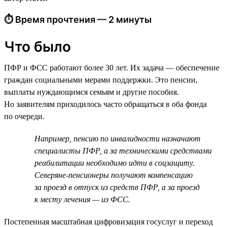
⏱ Время прочтения — 2 минуты
Что было
ПФР и ФСС работают более 30 лет. Их задача — обеспечение
граждан социальными мерами поддержки. Это пенсии,
выплаты нуждающимся семьям и другие пособия.
Но заявителям приходилось часто обращаться в оба фонда
по очереди.
Например, пенсию по инвалидности назначают
специалисты ПФР, а за техническими средствами
реабилитации необходимо идти в соцзащиту.
Северяне-пенсионеры получают компенсацию
за проезд в отпуск из средств ПФР, а за проезд
к месту лечения — из ФСС.
Постепенная масштабная цифровизация госуслуг и переход