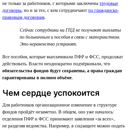
не только за работников, с которыми заключены
трудовые
договоры
, но и за тех, с кем сотрудничают
по гражданско-
правовым договорам
.
Сейчас сотрудники на ГПД не получают выплаты
по больничным и пособия в связи с материнством.
Это неравенство устранят.
Все пособия, которые выплачивали ПФР и ФСС, продолжат
действовать. Власти неоднократно подчёркивали, что
обязательства фондов будут сохранены, а права граждан
гарантированы в полном объёме
.
Чем сердце успокоится
Для работников организационное изменение в структуре
фондов пройдёт незаметно. В общем, оно уже началось:
отделения ПФР и ФСС принимают заявления «за всех»,
не разделяя ведомства. Например, в соцзащите можно подать