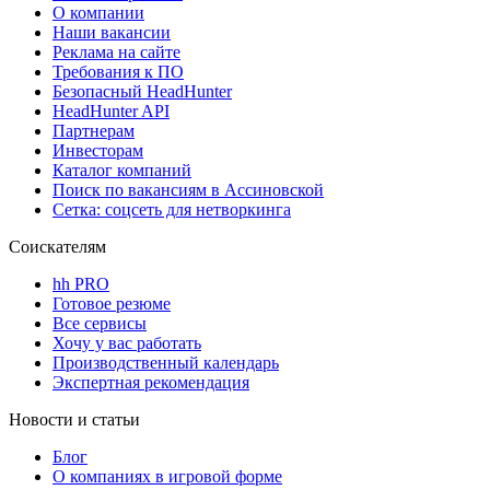
О компании
Наши вакансии
Реклама на сайте
Требования к ПО
Безопасный HeadHunter
HeadHunter API
Партнерам
Инвесторам
Каталог компаний
Поиск по вакансиям в Ассиновской
Сетка: соцсеть для нетворкинга
Соискателям
hh PRO
Готовое резюме
Все сервисы
Хочу у вас работать
Производственный календарь
Экспертная рекомендация
Новости и статьи
Блог
О компаниях в игровой форме