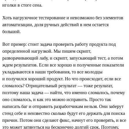
иголки в стоге сена.
Хоть нагрузочное тестирование и невозможно без элементов
автоматизации, доля ручных действий в нем остается
большой.
Вот пример: стоит задача проверить работу продукта под
определенной нагрузкой. Мы пишем скрипт,
разворачивающий лабу, и скрипт, запускающий тест, а потом
ждем результатов. Если все хорошо и полученные показатели
укладываются в наши требования, то все молодцы
и получился хороший продукт. Но что происходит, если все
сломалось? Отрицательный результат — тоже результат,
поэтому наша задача — найти, что именно сломалось, почему
оно сломалось, и как это можно исправить. Просто так
написать баг и отправить разработчикам нельзя. Они заберут
стенд себе и неизвестно сколько будут его держать для поиска
причин. Потом они сделают фикс, начнут его проверять, и все
это может затянуться на бесконечно долгий срок. Поэтому,