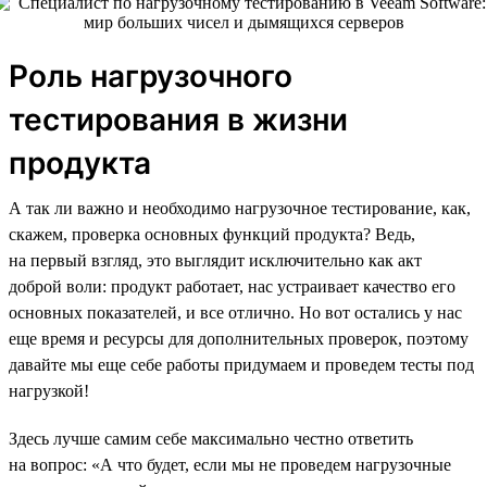
Роль нагрузочного
тестирования в жизни
продукта
А так ли важно и необходимо нагрузочное тестирование, как,
скажем, проверка основных функций продукта? Ведь,
на первый взгляд, это выглядит исключительно как акт
доброй воли: продукт работает, нас устраивает качество его
основных показателей, и все отлично. Но вот остались у нас
еще время и ресурсы для дополнительных проверок, поэтому
давайте мы еще себе работы придумаем и проведем тесты под
нагрузкой!
Здесь лучше самим себе максимально честно ответить
на вопрос: «А что будет, если мы не проведем нагрузочные