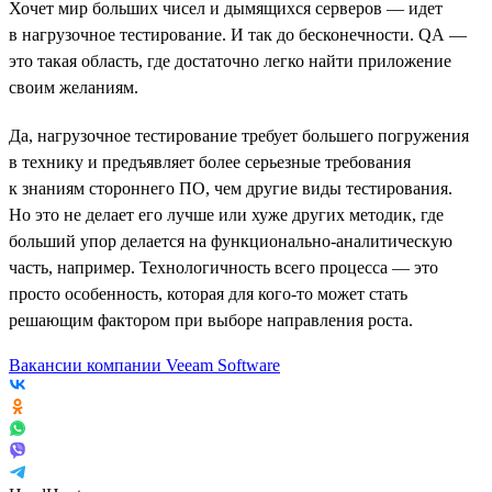
Хочет мир больших чисел и дымящихся серверов — идет
в нагрузочное тестирование. И так до бесконечности. QA —
это такая область, где достаточно легко найти приложение
своим желаниям.
Да, нагрузочное тестирование требует большего погружения
в технику и предъявляет более серьезные требования
к знаниям стороннего ПО, чем другие виды тестирования.
Но это не делает его лучше или хуже других методик, где
больший упор делается на функционально-аналитическую
часть, например. Технологичность всего процесса — это
просто особенность, которая для кого-то может стать
решающим фактором при выборе направления роста.
Вакансии компании Veeam Software