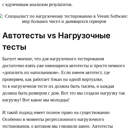
с вдумчивым анализом результатов.
Автотесты vs Нагрузочные
тесты
Бытует мнение, что для нагрузочного тестирования
достаточно взять уже имеющиеся автотесты и просто немного
«допилить их напильником». Если имеем автотест, где
проверяем, как работает бэкап на одной виртуалке,
то в нагрузочном тесте их должна быть тысяча, и каждая
должна быть размером с дом. Вот это мы создали нагрузку так
нагрузку! Вот какие мы молодцы!
И такой подход имеет полное право на существование.
Особенно в моменты регрессионного нагрузочного
тестирования, о котором мы говорили ранее. Автотесты