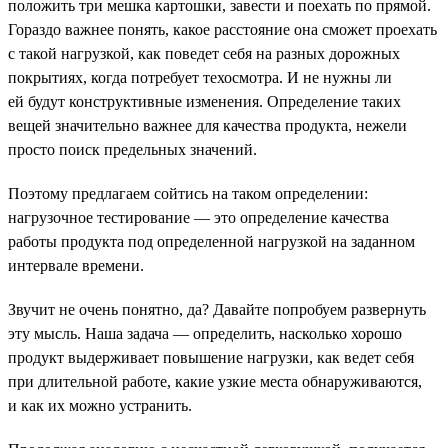
положить три мешка картошки, завести и поехать по прямой.
Гораздо важнее понять, какое расстояние она сможет проехать
с такой нагрузкой, как поведет себя на разных дорожных
покрытиях, когда потребует техосмотра. И не нужны ли
ей будут конструктивные изменения. Определение таких
вещей значительно важнее для качества продукта, нежели
просто поиск предельных значений.
Поэтому предлагаем сойтись на таком определении:
нагрузочное тестирование — это определение качества
работы продукта под определенной нагрузкой на заданном
интервале времени.
Звучит не очень понятно, да? Давайте попробуем развернуть
эту мысль. Наша задача — определить, насколько хорошо
продукт выдерживает повышение нагрузки, как ведет себя
при длительной работе, какие узкие места обнаруживаются,
и как их можно устранить.