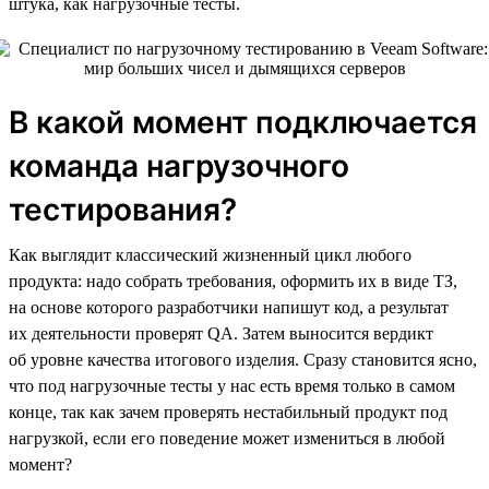
штука, как нагрузочные тесты.
В какой момент подключается
команда нагрузочного
тестирования?
Как выглядит классический жизненный цикл любого
продукта: надо собрать требования, оформить их в виде ТЗ,
на основе которого разработчики напишут код, а результат
их деятельности проверят QA. Затем выносится вердикт
об уровне качества итогового изделия. Сразу становится ясно,
что под нагрузочные тесты у нас есть время только в самом
конце, так как зачем проверять нестабильный продукт под
нагрузкой, если его поведение может измениться в любой
момент?