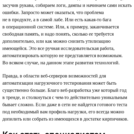
засучив рукава, собираем логи, дампы и начинаем сами искать
ошибки. Запросто может оказаться, что проблема
не в продукте, а в самой лабе. Или есть какая-то бага
в операционной системе. Или, к примеру, заканчивается
свободная память, и надо понять, сколько ее требуется
дополнительно, или как можно снизить утилизацию
имеющейся. Это все ручная исследовательская работа,
автоматизировать которую не представляется возможным.
Во всяком случае, на данном этапе развития технологий.
Правда, в области веб-серверов возможностей для
автоматизации нагрузочного тестирования может быть
существенно больше. Благо веб-разработка уже который год
в тренде, и столкнуться с чем-то действительно уникальным
бывает сложно. Если даже в сети не найдется готового теста
под необходимый вам профиль нагрузки, его всегда можно
допилить или собрать из имеющихся в достатке кирпичиков.