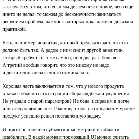
заключается в том, что если мы делаем нечто новое, чего еще
никто не делал, то можем до бесконечности заниматься
решением проблем, важность которых пока даже не доказана
практикой.
Есть, например, аналитик, который предсказывает, что это
должно быть так. А рядом с ним сидит другой аналитик,
который требует того же самого, но в два раза больше.
А третий вообще говорит, что это никому не надо
и достаточно сделать чисто номинально.
Хорошая часть заключается в том, что у нового продукта
в запасе обычно есть итерации сбора фидбека и улучшения.
Не угадали с парой параметров? Не беда, исправим в патче
или следующем релизе. Главное, чтобы на глобальном уровне
продукт успешно решал поставленную задачу.
И никто не отменял субъективные метрики из области
юзабилити. В какой момент тормозящий UI можно считать