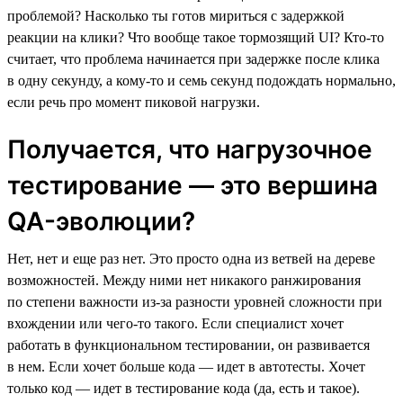
проблемой? Насколько ты готов мириться с задержкой
реакции на клики? Что вообще такое тормозящий UI? Кто-то
считает, что проблема начинается при задержке после клика
в одну секунду, а кому-то и семь секунд подождать нормально,
если речь про момент пиковой нагрузки.
Получается, что нагрузочное
тестирование — это вершина
QA-эволюции?
Нет, нет и еще раз нет. Это просто одна из ветвей на дереве
возможностей. Между ними нет никакого ранжирования
по степени важности из-за разности уровней сложности при
вхождении или чего-то такого. Если специалист хочет
работать в функциональном тестировании, он развивается
в нем. Если хочет больше кода — идет в автотесты. Хочет
только код — идет в тестирование кода (да, есть и такое).