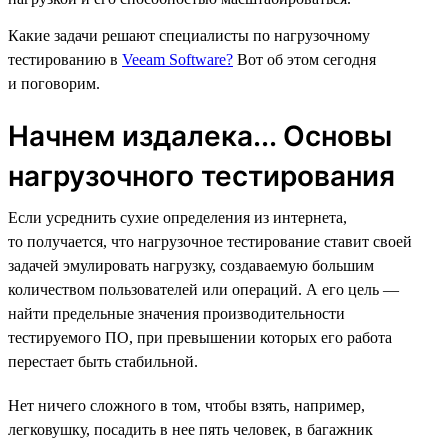
Какие задачи решают специалисты по нагрузочному
тестированию в
Veeam Software?
Вот об этом сегодня
и поговорим.
Начнем издалека... Основы
нагрузочного тестирования
Если усреднить сухие определения из интернета,
то получается, что нагрузочное тестирование ставит своей
задачей эмулировать нагрузку, создаваемую большим
количеством пользователей или операций. А его цель —
найти предельные значения производительности
тестируемого ПО, при превышении которых его работа
перестает быть стабильной.
Нет ничего сложного в том, чтобы взять, например,
легковушку, посадить в нее пять человек, в багажник