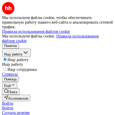
Мы используем файлы cookie, чтобы обеспечивать
правильную работу нашего веб-сайта и анализировать сетевой
трафик.
Правила использования файлов cookie
Мы используем файлы cookie.
Правила использования
файлов cookie
Понятно
Ищу работу
Ищу работу
Ищу работу
Ищу сотрудника
Сервисы
Помощь
Ещё
Поиск
Ассиновская
Войти
Войти
Создать резюме