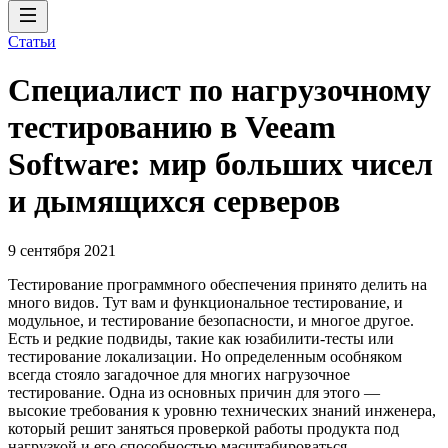
Статьи
Специалист по нагрузочному
тестированию в Veeam
Software: мир больших чисел
и дымящихся серверов
9 сентября 2021
Тестирование программного обеспечения принято делить на
много видов. Тут вам и функциональное тестирование, и
модульное, и тестирование безопасности, и многое другое.
Есть и редкие подвиды, такие как юзабилити-тесты или
тестирование локализации. Но определенным особняком
всегда стояло загадочное для многих нагрузочное
тестирование. Одна из основных причин для этого —
высокие требования к уровню технических знаний инженера,
который решит заняться проверкой работы продукта под
нагрузкой и его способностью масштабироваться.