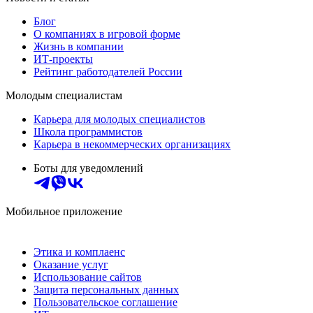
Блог
О компаниях в игровой форме
Жизнь в компании
ИТ-проекты
Рейтинг работодателей России
Молодым специалистам
Карьера для молодых специалистов
Школа программистов
Карьера в некоммерческих организациях
Боты для уведомлений
Мобильное приложение
Этика и комплаенс
Оказание услуг
Использование сайтов
Защита персональных данных
Пользовательское соглашение