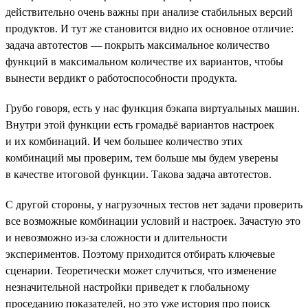
действительно очень важны при анализе стабильных версий
продуктов. И тут же становится видно их основное отличие:
задача автотестов — покрыть максимальное количество
функций в максимальном количестве их вариантов, чтобы
вынести вердикт о работоспособности продукта.
Грубо говоря, есть у нас функция бэкапа виртуальных машин.
Внутри этой функции есть громадьё вариантов настроек
и их комбинаций. И чем большее количество этих
комбинаций мы проверим, тем больше мы будем уверены
в качестве итоговой функции. Такова задача автотестов.
С другой стороны, у нагрузочных тестов нет задачи проверить
все возможные комбинации условий и настроек. Зачастую это
и невозможно из-за сложности и длительности
экспериментов. Поэтому приходится отбирать ключевые
сценарии. Теоретически может случиться, что изменение
незначительной настройки приведет к глобальному
проседанию показателей, но это уже история про поиск