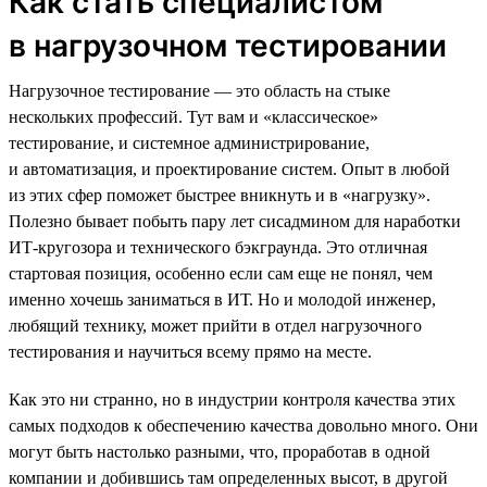
Как стать специалистом
в нагрузочном тестировании
Нагрузочное тестирование — это область на стыке
нескольких профессий. Тут вам и «классическое»
тестирование, и системное администрирование,
и автоматизация, и проектирование систем. Опыт в любой
из этих сфер поможет быстрее вникнуть и в «нагрузку».
Полезно бывает побыть пару лет сисадмином для наработки
ИТ-кругозора и технического бэкграунда. Это отличная
стартовая позиция, особенно если сам еще не понял, чем
именно хочешь заниматься в ИТ. Но и молодой инженер,
любящий технику, может прийти в отдел нагрузочного
тестирования и научиться всему прямо на месте.
Как это ни странно, но в индустрии контроля качества этих
самых подходов к обеспечению качества довольно много. Они
могут быть настолько разными, что, проработав в одной
компании и добившись там определенных высот, в другой