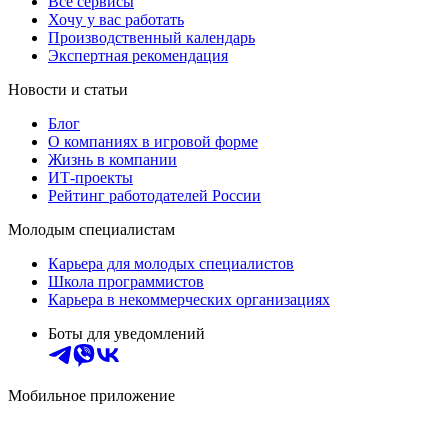
Все сервисы
Хочу у вас работать
Производственный календарь
Экспертная рекомендация
Новости и статьи
Блог
О компаниях в игровой форме
Жизнь в компании
ИТ-проекты
Рейтинг работодателей России
Молодым специалистам
Карьера для молодых специалистов
Школа программистов
Карьера в некоммерческих организациях
Боты для уведомлений
Мобильное приложение