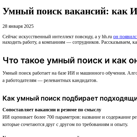
Умный поиск вакансий: как И
28 января 2025
Сейчас искусственный интеллект повсюду, а у hh.ru
он появилс
находить работу, а компаниям — сотрудников. Рассказываем, ка
Что такое умный поиск и как о
Умный поиск работает на базе ИИ и машинного обучения. Алг
а работодателям — релевантных кандидатов.
Как умный поиск подбирает подходящи
Сопоставляет вакансии и резюме по смыслу
ИИ оценивает более 700 параметров: название и содержание р
которые сочетаются друг с другом по требованиям и опыту.