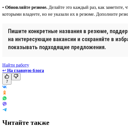
•
Обновляйте резюме.
Делайте это каждый раз, как заметите,
которыми владеете, но не указали их в резюме. Дополните рез
Пишите конкретные названия в резюме, поддер
на интересующие вакансии и сохраняйте в избр
показывать подходящие предложения.
Найти работу
↩
На главную блога
7
Читайте также