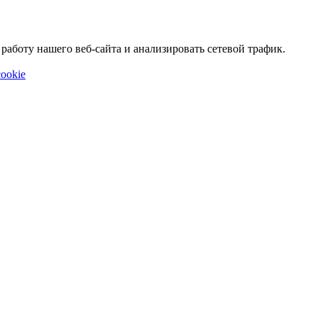
аботу нашего веб-сайта и анализировать сетевой трафик.
ookie