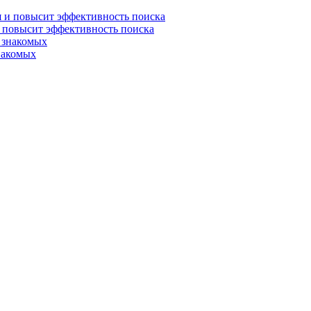
и повысит эффективность поиска
знакомых