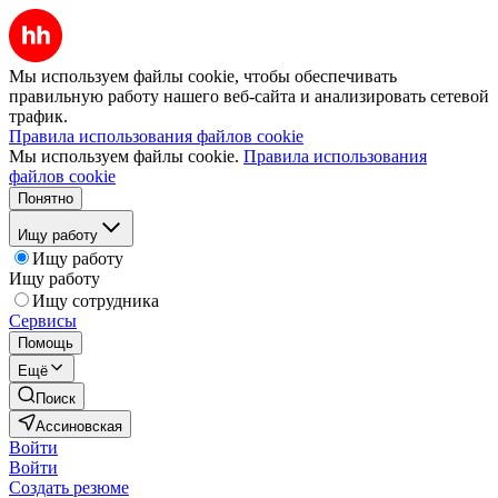
Мы используем файлы cookie, чтобы обеспечивать
правильную работу нашего веб-сайта и анализировать сетевой
трафик.
Правила использования файлов cookie
Мы используем файлы cookie.
Правила использования
файлов cookie
Понятно
Ищу работу
Ищу работу
Ищу работу
Ищу сотрудника
Сервисы
Помощь
Ещё
Поиск
Ассиновская
Войти
Войти
Создать резюме