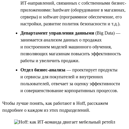
ИТ-направлений, связанных с собственными бизнес-
приложениями: hardware (оборудование в магазинах,
серверы) и software (программное обеспечение, его
настройки, развитие политик безопасности и т.д.).
Департамент управления данными
(Big Data) —
занимается анализом данных о продажах
и построением моделей машинного обучения,
позволяющих магазинам повысить эффективность
работы и увеличить продажи.
Отдел бизнес-анализа
— проектирует продукты
и сервисы для покупателей и внутренних
пользователей, отвечает за оценку эффективности
и совершенствование корпоративных процессов.
Чтобы лучше понять, как работают в Hoff, расскажем
подробнее о каждом из этих подразделений.