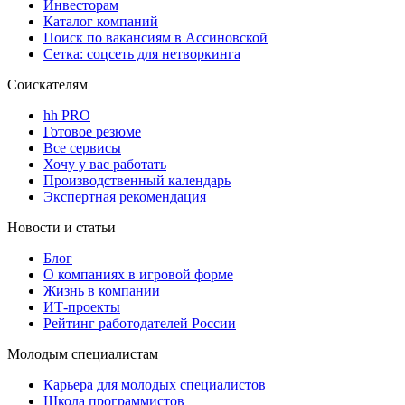
Инвесторам
Каталог компаний
Поиск по вакансиям в Ассиновской
Сетка: соцсеть для нетворкинга
Соискателям
hh PRO
Готовое резюме
Все сервисы
Хочу у вас работать
Производственный календарь
Экспертная рекомендация
Новости и статьи
Блог
О компаниях в игровой форме
Жизнь в компании
ИТ-проекты
Рейтинг работодателей России
Молодым специалистам
Карьера для молодых специалистов
Школа программистов