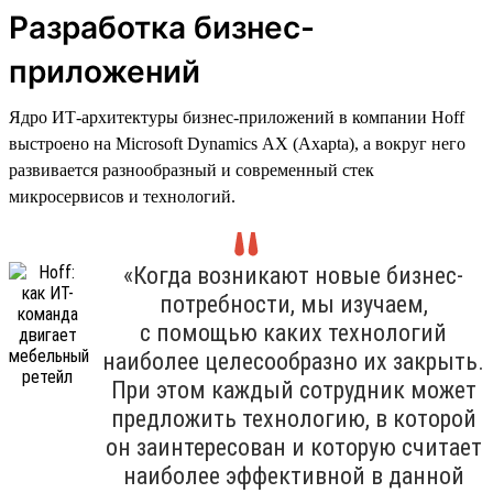
Разработка бизнес-
приложений
Ядро ИТ-архитектуры бизнес-приложений в компании Hoff
выстроено на Microsoft Dynamics AX (Axapta), а вокруг него
развивается разнообразный и современный стек
микросервисов и технологий.
«Когда возникают новые бизнес-
потребности, мы изучаем,
с помощью каких технологий
наиболее целесообразно их закрыть.
При этом каждый сотрудник может
предложить технологию, в которой
он заинтересован и которую считает
наиболее эффективной в данной