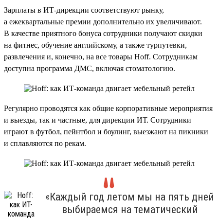
Зарплаты в ИТ-дирекции соответствуют рынку,
а ежеквартальные премии дополнительно их увеличивают.
В качестве приятного бонуса сотрудники получают скидки
на фитнес, обучение английскому, а также турпутевки,
развлечения и, конечно, на все товары Hoff. Сотрудникам
доступна программа ДМС, включая стоматологию.
Регулярно проводятся как общие корпоративные мероприятия
и выезды, так и частные, для дирекции ИТ. Сотрудники
играют в футбол, пейнтбол и боулинг, выезжают на пикники
и сплавляются по рекам.
«Каждый год летом мы на пять дней
выбираемся на тематический