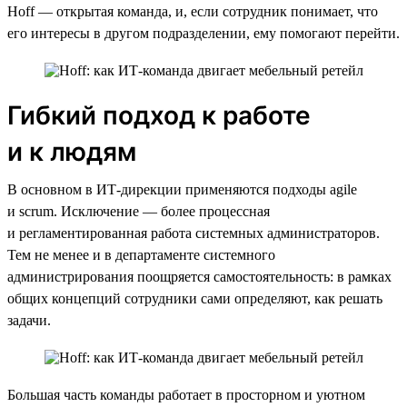
Hoff — открытая команда, и, если сотрудник понимает, что
его интересы в другом подразделении, ему помогают перейти.
Гибкий подход к работе
и к людям
В основном в ИТ-дирекции применяются подходы agile
и scrum. Исключение — более процессная
и регламентированная работа системных администраторов.
Тем не менее и в департаменте системного
администрирования поощряется самостоятельность: в рамках
общих концепций сотрудники сами определяют, как решать
задачи.
Большая часть команды работает в просторном и уютном