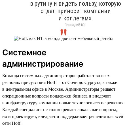
в рутину и видеть пользу, которую
отдел приносит компании
и коллегам».
Геннадий Юн
Системное
администрирование
Команда системных администраторов работает во всех
регионах присутствия Hoff — от Сочи до Сургута, а также
в центральном офисе в Москве. Администраторы решают
операционные вопросы поддержки бизнеса и внедряют
в инфраструктуру компании новые технологические решения.
Каждый специалист не только решает локальные вопросы,
но и проектирует, внедряет и поддерживает решения для всей
сети Hoff.