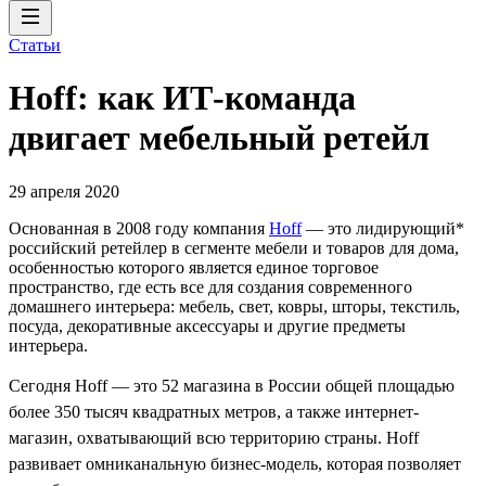
Статьи
Hoff: как ИТ-команда
двигает мебельный ретейл
29 апреля 2020
Основанная в 2008 году компания
Hoff
— это лидирующий*
российский ретейлер в сегменте мебели и товаров для дома,
особенностью которого является единое торговое
пространство, где есть все для создания современного
домашнего интерьера: мебель, свет, ковры, шторы, текстиль,
посуда, декоративные аксессуары и другие предметы
интерьера.
Сегодня Hoff — это 52 магазина в России общей площадью
более 350 тысяч квадратных метров, а также интернет-
магазин, охватывающий всю территорию страны. Hoff
развивает омниканальную бизнес-модель, которая позволяет