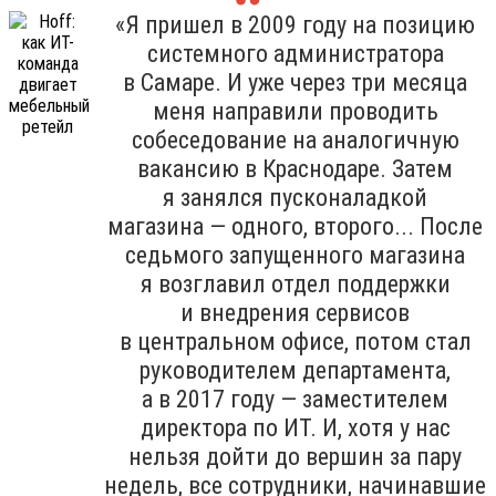
«Я пришел в 2009 году на позицию
системного администратора
в Самаре. И уже через три месяца
меня направили проводить
собеседование на аналогичную
вакансию в Краснодаре. Затем
я занялся пусконаладкой
магазина — одного, второго... После
седьмого запущенного магазина
я возглавил отдел поддержки
и внедрения сервисов
в центральном офисе, потом стал
руководителем департамента,
а в 2017 году — заместителем
директора по ИТ. И, хотя у нас
нельзя дойти до вершин за пару
недель, все сотрудники, начинавшие