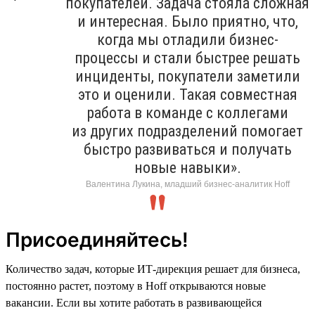
покупателей. Задача стояла сложная
и интересная. Было приятно, что,
когда мы отладили бизнес-
процессы и стали быстрее решать
инциденты, покупатели заметили
это и оценили. Такая совместная
работа в команде с коллегами
из других подразделений помогает
быстро развиваться и получать
новые навыки».
Валентина Лукина, младший бизнес-аналитик Hoff
Присоединяйтесь!
Количество задач, которые ИТ-дирекция решает для бизнеса,
постоянно растет, поэтому в Hoff открываются новые
вакансии. Если вы хотите работать в развивающейся