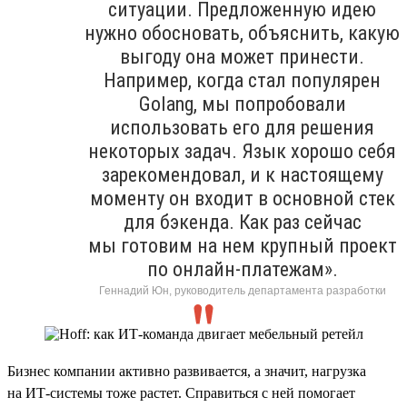
ситуации. Предложенную идею
нужно обосновать, объяснить, какую
выгоду она может принести.
Например, когда стал популярен
Golang, мы попробовали
использовать его для решения
некоторых задач. Язык хорошо себя
зарекомендовал, и к настоящему
моменту он входит в основной стек
для бэкенда. Как раз сейчас
мы готовим на нем крупный проект
по онлайн-платежам».
Геннадий Юн, руководитель департамента разработки
Бизнес компании активно развивается, а значит, нагрузка
на ИТ-системы тоже растет. Справиться с ней помогает