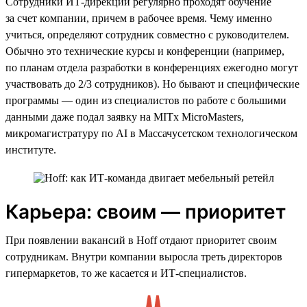
Сотрудники ИТ-дирекции регулярно проходят обучение
за счет компании, причем в рабочее время. Чему именно
учиться, определяют сотрудник совместно с руководителем.
Обычно это технические курсы и конференции (например,
по планам отдела разработки в конференциях ежегодно могут
участвовать до 2/3 сотрудников). Но бывают и специфические
программы — один из специалистов по работе с большими
данными даже подал заявку на MITx MicroMasters,
микромагистратуру по AI в Массачусетском технологическом
институте.
Карьера: своим — приоритет
При появлении вакансий в Hoff отдают приоритет своим
сотрудникам. Внутри компании выросла треть директоров
гипермаркетов, то же касается и ИТ-специалистов.