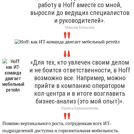
работу в Hoff вместе со мной,
выросли до ведущих специалистов
и руководителей».
Максим Бобылев
«Для тех, кто увлечен своим делом
и не боится ответственности, в Hoff
возможно все. Например, можно
прийти в компанию оператором
кол-центра и в итоге возглавить
бизнес-анализ (это мой опыт)».
Лариса Барышникова
Помимо вертикального роста, сотрудникам всех ИТ-
подразделений доступна и горизонтальная мобильность.