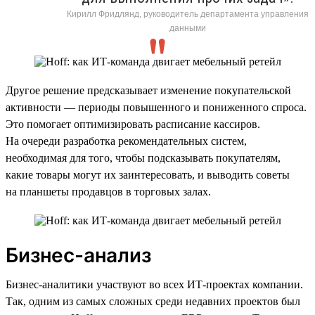
Кирилл Фридлянд, руководитель департамента управления
данными
Другое решение предсказывает изменение покупательской
активности — периоды повышенного и пониженного спроса.
Это помогает оптимизировать расписание кассиров.
На очереди разработка рекомендательных систем,
необходимая для того, чтобы подсказывать покупателям,
какие товары могут их заинтересовать, и выводить советы
на планшеты продавцов в торговых залах.
Бизнес-анализ
Бизнес-аналитики участвуют во всех ИТ-проектах компании.
Так, одним из самых сложных среди недавних проектов был