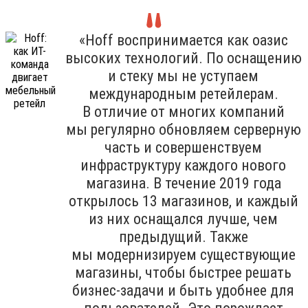
«Hoff воспринимается как оазис
высоких технологий. По оснащению
и стеку мы не уступаем
международным ретейлерам.
В отличие от многих компаний
мы регулярно обновляем серверную
часть и совершенствуем
инфраструктуру каждого нового
магазина. В течение 2019 года
открылось 13 магазинов, и каждый
из них оснащался лучше, чем
предыдущий. Также
мы модернизируем существующие
магазины, чтобы быстрее решать
бизнес-задачи и быть удобнее для