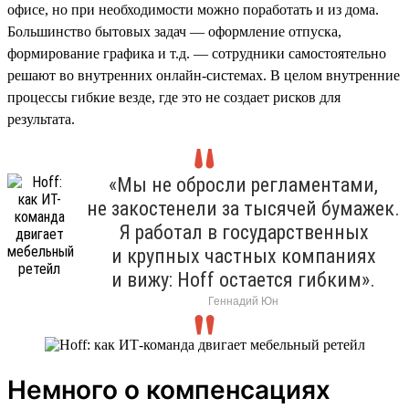
офисе, но при необходимости можно поработать и из дома.
Большинство бытовых задач — оформление отпуска,
формирование графика и т.д. — сотрудники самостоятельно
решают во внутренних онлайн-системах. В целом внутренние
процессы гибкие везде, где это не создает рисков для
результата.
«Мы не обросли регламентами,
не закостенели за тысячей бумажек.
Я работал в государственных
и крупных частных компаниях
и вижу: Hoff остается гибким».
Геннадий Юн
Немного о компенсациях