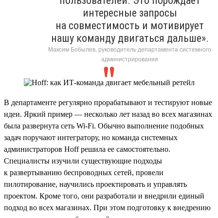
пользователей. Это порождает
интересные запросы
на совместимость и мотивирует
нашу команду двигаться дальше».
Максим Бобылев, руководитель департамента системного
администрирования
В департаменте регулярно прорабатывают и тестируют новые
идеи. Яркий пример — несколько лет назад во всех магазинах
была развернута сеть Wi-Fi. Обычно выполнение подобных
задач поручают интегратору, но команда системных
администраторов Hoff решила ее самостоятельно.
Специалисты изучили существующие подходы
к развертыванию беспроводных сетей, провели
пилотирование, научились проектировать и управлять
проектом. Кроме того, они разработали и внедрили единый
подход во всех магазинах. При этом подготовку к внедрению