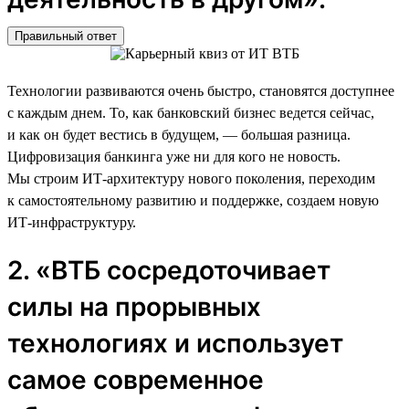
Правильный ответ
Технологии развиваются очень быстро, становятся доступнее
с каждым днем. То, как банковский бизнес ведется сейчас,
и как он будет вестись в будущем, — большая разница.
Цифровизация банкинга уже ни для кого не новость.
Мы строим ИТ-архитектуру нового поколения, переходим
к самостоятельному развитию и поддержке, создаем новую
ИТ-инфраструктуру.
2. «ВТБ сосредоточивает
силы на прорывных
технологиях и использует
самое современное