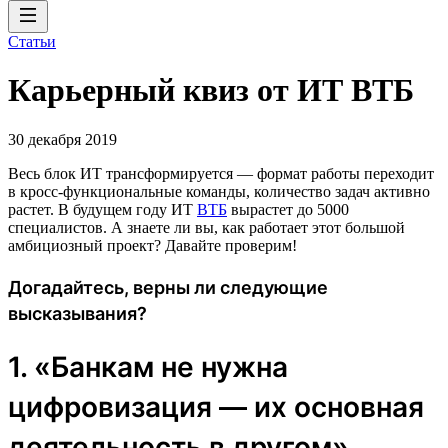
Статьи
Карьерный квиз от ИТ ВТБ
30 декабря 2019
Весь блок ИТ трансформируется — формат работы переходит
в кросс-функциональные команды, количество задач активно
растет. В будущем году ИТ
ВТБ
вырастет до 5000
специалистов. А знаете ли вы, как работает этот большой
амбициозный проект? Давайте проверим!
Догадайтесь, верны ли следующие
высказывания?
1. «Банкам не нужна
цифровизация — их основная
деятельность в другом».