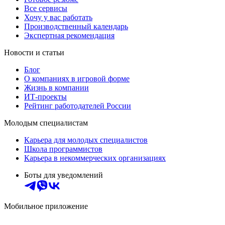
Все сервисы
Хочу у вас работать
Производственный календарь
Экспертная рекомендация
Новости и статьи
Блог
О компаниях в игровой форме
Жизнь в компании
ИТ-проекты
Рейтинг работодателей России
Молодым специалистам
Карьера для молодых специалистов
Школа программистов
Карьера в некоммерческих организациях
Боты для уведомлений
Мобильное приложение