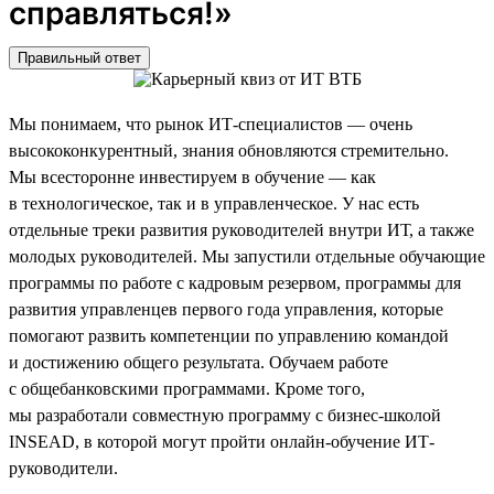
справляться!»
Правильный ответ
Мы понимаем, что рынок ИТ-специалистов — очень
высококонкурентный, знания обновляются стремительно.
Мы всесторонне инвестируем в обучение — как
в технологическое, так и в управленческое. У нас есть
отдельные треки развития руководителей внутри ИТ, а также
молодых руководителей. Мы запустили отдельные обучающие
программы по работе с кадровым резервом, программы для
развития управленцев первого года управления, которые
помогают развить компетенции по управлению командой
и достижению общего результата. Обучаем работе
с общебанковскими программами. Кроме того,
мы разработали совместную программу с бизнес-школой
INSEAD, в которой могут пройти онлайн-обучение ИТ-
руководители.