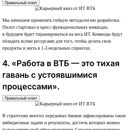
Правильный ответ
Мы начинаем применять гибкую методологию разработки.
Пилот стартовал в кросс-функциональных командах,
в будущем будет тиражироваться на весь ИТ. Команды будут
обладать всеми ресурсами для того, чтобы делать свои
продукты и жить в 1-2-недельных спринтах.
4. «Работа в ВТБ — это тихая
гавань с устоявшимися
процессами».
Правильный ответ
В стратегиях многих передовых банков зафиксированы такие
амбициозные задачи и результаты, достичь которых можно
только меняя свой образ мышления. Сегодня недостаточно