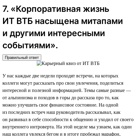
7. «Корпоративная жизнь
ИТ ВТБ насыщена митапами
и другими интересными
событиями».
Правильный ответ
У нас каждые две недели проходят встречи, на которых
коллеги могут рассказать про свои увлечения, поделиться
интересной и полезной информацией. Темы самые разные —
от альпинизма и походов в горы до рассказа про то, как
можно улучшить свое финансовое состояние. На одной
из последних встреч наш руководитель рассказывал, как
он развивал в себе способности к общению и уходил от своего
внутреннего интроверта. На этой неделе мы узнаем, как один
наш коллега увлекся бегом и в итоге пробежал марафон,