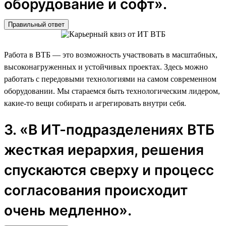
оборудование и софт».
Правильный ответ
Работа в ВТБ — это возможность участвовать в масштабных,
высоконагруженных и устойчивых проектах. Здесь можно
работать с передовыми технологиями на самом современном
оборудовании. Мы стараемся быть технологическим лидером,
какие-то вещи собирать и агрегировать внутри себя.
3. «В ИТ-подразделениях ВТБ
жесткая иерархия, решения
спускаются сверху и процесс
согласования происходит
очень медленно».