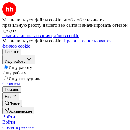
Мы используем файлы cookie, чтобы обеспечивать
правильную работу нашего веб-сайта и анализировать сетевой
трафик.
Правила использования файлов cookie
Мы используем файлы cookie.
Правила использования
файлов cookie
Понятно
Ищу работу
Ищу работу
Ищу работу
Ищу сотрудника
Сервисы
Помощь
Ещё
Поиск
Ассиновская
Войти
Войти
Создать резюме