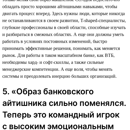
обладать просто хорошими айтишными навыками, чтобы
двигать процесс вперед. Здесь нужны люди, которые никогда
не останавливаются в своем развитии, T-shaped-специалисты,
глубокие профессионалы в своей области, способные изучать
и разбираться в смежных областях. А еще они должны уметь
работать в условиях постоянных изменений, быстро
принимать эффективные решения, понимать, как меняется
рынок. Для работы в таком масштабном банке, как ВТБ,
необходимы хард- и софт-скиллы, а также сильные
менеджерские компетенции. А еще воля, чтобы менять
системы и преодолевать инерцию больших организаций.
5. «Образ банковского
айтишника сильно поменялся.
Теперь это командный игрок
с высоким эмоциональным