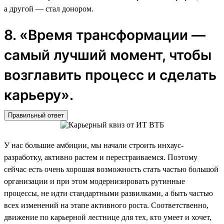
а другой — стал донором.
8. «Время трансформации —
самый лучший момент, чтобы
возглавить процесс и сделать
карьеру».
Правильный ответ
У нас большие амбиции, мы начали строить инхаус-
разработку, активно растем и перестраиваемся. Поэтому
сейчас есть очень хорошая возможность стать частью большой
организации и при этом модернизировать рутинные
процессы, не идти стандартными развилками, а быть частью
всех изменений на этапе активного роста. Соответственно,
движение по карьерной лестнице для тех, кто умеет и хочет,