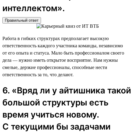
интеллектом».
Правильный ответ
Работа в гибких структурах предполагает высокую
ответственность каждого участника команды, независимо
от его опыта и статуса. Мало быть профессионалом своего
дела — нужно иметь открытое восприятие. Нам нужны
смелые, дерзкие профессионалы, способные нести
ответственность за то, что делают.
6. «Вряд ли у айтишника такой
большой структуры есть
время учиться новому.
С текущими бы задачами