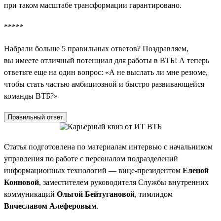
при таком масштабе трансформации гарантировано.
*****
Набрали больше 5 правильных ответов? Поздравляем,
вы имеете отличный потенциал для работы в ВТБ! А теперь
ответьте еще на один вопрос: «А не выслать ли мне резюме,
чтобы стать частью амбициозной и быстро развивающейся
команды ВТБ?»
Правильный ответ
Статья подготовлена по материалам интервью с начальником
управления по работе с персоналом подразделений
информационных технологий — вице-президентом
Еленой
Конновой
, заместителем руководителя Службы внутренних
коммуникаций
Ольгой Бейтугановой
, тимлидом
Вячеславом Алеферовым
.