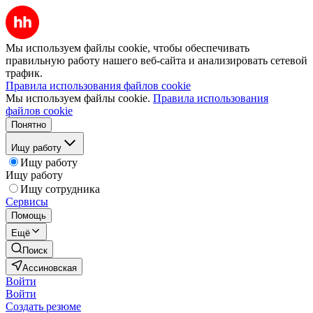
Мы используем файлы cookie, чтобы обеспечивать
правильную работу нашего веб-сайта и анализировать сетевой
трафик.
Правила использования файлов cookie
Мы используем файлы cookie.
Правила использования
файлов cookie
Понятно
Ищу работу
Ищу работу
Ищу работу
Ищу сотрудника
Сервисы
Помощь
Ещё
Поиск
Ассиновская
Войти
Войти
Создать резюме