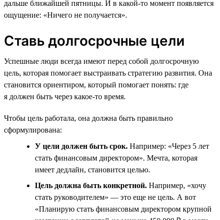
дальше ближайшей пятницы. И в какой-то момент появляется
ощущение: «Ничего не получается».
Ставь долгосрочные цели
Успешные люди всегда имеют перед собой долгосрочную
цель, которая помогает выстраивать стратегию развития. Она
становится ориентиром, который помогает понять: где
я должен быть через какое-то время.
Чтобы цель работала, она должна быть правильно
сформулирована:
У цели должен быть срок.
Например: «Через 5 лет
стать финансовым директором». Мечта, которая
имеет дедлайн, становится целью.
Цель должна быть конкретной.
Например, «хочу
стать руководителем» — это еще не цель. А вот
«Планирую стать финансовым директором крупной