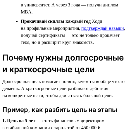
в университет. А через 3 года — получи диплом
MBA.
Прокачивай скиллы каждый год
Ходи
на профильные мероприятия,
подтверждай навыки
,
получай сертификаты — это не только прокачает
тебя, но и расширит круг знакомств.
Почему нужны долгосрочные
и краткосрочные цели
Долгосрочная цель помогает понять, зачем ты вообще что-то
делаешь. А краткосрочные цели разбивают действия
на конкретные шаги, чтобы двигаться к большой цели.
Пример, как разбить цель на этапы
1. Цель на 5 лет
— стать финансовым директором
в стабильной компании с зарплатой от 450 000 ₽.