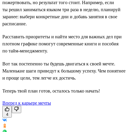
пожертвовать, но результат того стоит. Например, если
ты решил заниматься языком три раза в неделю, планируй
заранее: выбери конкретные дни и добавь занятия в свое
расписание.
Расставить приоритеты и найти место для важных дел при
плотном графике помогут современные книги и пособия
по тайм-менеджменту.
Вот так постепенно ты будешь двигаться к своей мечте.
Маленькие шаги приведут к большому успеху. Чем понятнее
и проще цели, тем легче их достичь.
Теперь твой план готов, осталось только начать!
Вперед к карьере мечты
4