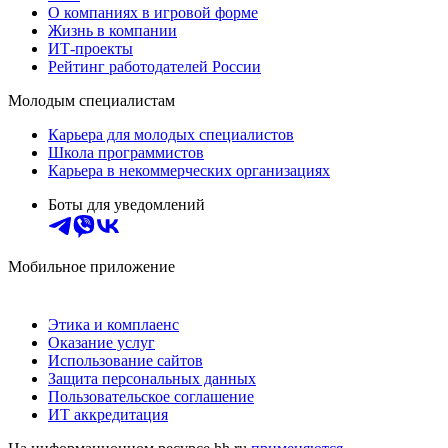
О компаниях в игровой форме
Жизнь в компании
ИТ-проекты
Рейтинг работодателей России
Молодым специалистам
Карьера для молодых специалистов
Школа программистов
Карьера в некоммерческих организациях
Боты для уведомлений
Мобильное приложение
Этика и комплаенс
Оказание услуг
Использование сайтов
Защита персональных данных
Пользовательское соглашение
ИТ аккредитация