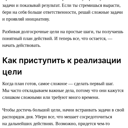
задачи и показывай результат. Если ты стремишься вырасти,
бери на себя больше ответственности, решай сложные задачи
и проявляй инициативу.
Разбивая долгосрочные цели на простые шаги, ты получаешь
понятный план действий. И теперь все, что остается, —
начать действовать.
Как приступить к реализации
цели
Когда план готов, самое сложное — сделать первый шаг.
Мы часто откладываем важные дела, потому что они кажутся
слишком сложными или требуют много времени.
Чтобы достичь большой цели, начни встраивать задачи в свой
распорядок дня. Убери все, что мешает сосредоточиться
на дальнейших действиях. Возможно, придется чем-то