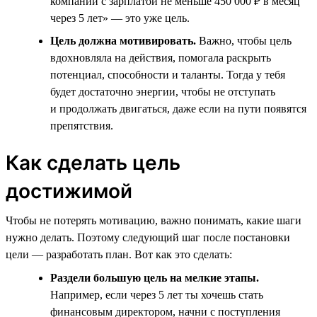
компании с зарплатой не меньше 450 000 ₽ в месяц
через 5 лет» — это уже цель.
Цель должна мотивировать.
Важно, чтобы цель
вдохновляла на действия, помогала раскрыть
потенциал, способности и таланты. Тогда у тебя
будет достаточно энергии, чтобы не отступать
и продолжать двигаться, даже если на пути появятся
препятствия.
Как сделать цель
достижимой
Чтобы не потерять мотивацию, важно понимать, какие шаги
нужно делать. Поэтому следующий шаг после постановки
цели — разработать план. Вот как это сделать:
Раздели большую цель на мелкие этапы.
Например, если через 5 лет ты хочешь стать
финансовым директором, начни с поступления