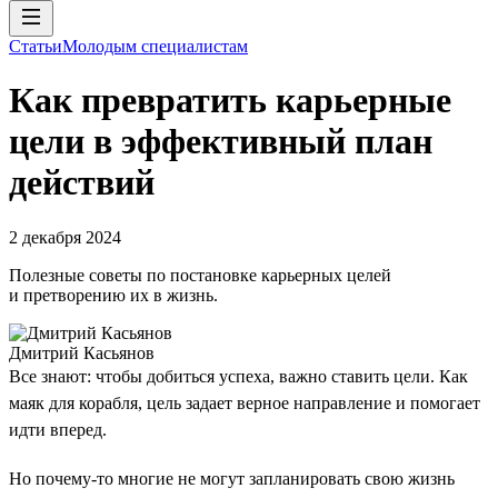
Статьи
Молодым специалистам
Как превратить карьерные
цели в эффективный план
действий
2 декабря 2024
Полезные советы по постановке карьерных целей
и претворению их в жизнь.
Дмитрий Касьянов
Все знают: чтобы добиться успеха, важно ставить цели. Как
маяк для корабля, цель задает верное направление и помогает
идти вперед.
Но почему-то многие не могут запланировать свою жизнь