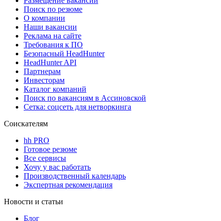
Размещение вакансий
Поиск по резюме
О компании
Наши вакансии
Реклама на сайте
Требования к ПО
Безопасный HeadHunter
HeadHunter API
Партнерам
Инвесторам
Каталог компаний
Поиск по вакансиям в Ассиновской
Сетка: соцсеть для нетворкинга
Соискателям
hh PRO
Готовое резюме
Все сервисы
Хочу у вас работать
Производственный календарь
Экспертная рекомендация
Новости и статьи
Блог