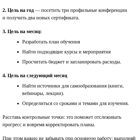
2. Цель на год
— посетить три профильные конференции
и получить два новых сертификата.
3. Цель на месяц:
Разработать план обучения
Найти подходящие курсы и мероприятия
Просчитать бюджет и запланировать расходы.
4. Цель на следующий месяц
Найти источники для самообразования (книги,
вебинары, лекции).
Определиться со сроками и темами для изучения.
Расставь контрольные точки: это поможет отслеживать
прогресс и вовремя корректировать планы.
При этом важно не забывать про основную работу: выполняй