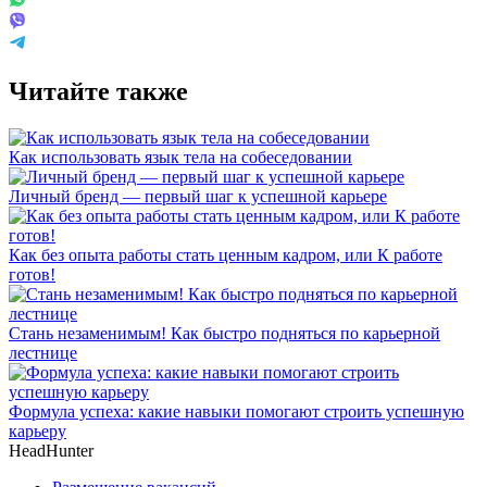
Читайте также
Как использовать язык тела на собеседовании
Личный бренд — первый шаг к успешной карьере
Как без опыта работы стать ценным кадром, или К работе
готов!
Стань незаменимым! Как быстро подняться по карьерной
лестнице
Формула успеха: какие навыки помогают строить успешную
карьеру
HeadHunter